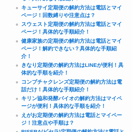
キューサイ定期便の解約方法は電話とマイ
ページ！回数縛りや注意点は？
スウェスト定期便の解約方法は電話とマイ
ページ！具体的な手順紹介！
健康家族の定期便の解約方法は電話とマイ
ページ！解約できない？具体的な手順紹
介！
きなり定期便の解約方法はLINEが便利！具
体的な手順を紹介！
コンブチャクレンズ定期便の解約方法は電
話だけ！具体的な手順紹介！
キリン協和発酵バイオの解約方法はマイペ
ージが便利！具体的な手順を紹介！
えがお定期便の解約方法は電話とマイペー
ジ！注意点や手順は？
BISERA(ビセラ)定期便の解約方法は電話と