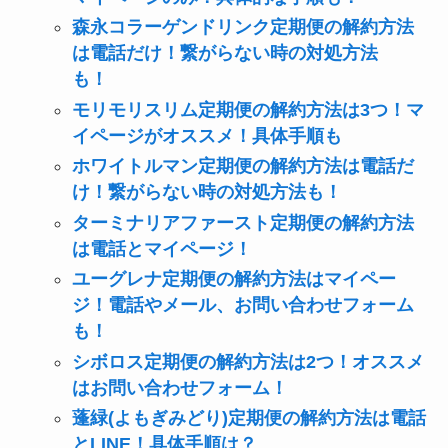
森永コラーゲンドリンク定期便の解約方法
は電話だけ！繋がらない時の対処方法
も！
モリモリスリム定期便の解約方法は3つ！マ
イページがオススメ！具体手順も
ホワイトルマン定期便の解約方法は電話だ
け！繋がらない時の対処方法も！
ターミナリアファースト定期便の解約方法
は電話とマイページ！
ユーグレナ定期便の解約方法はマイペー
ジ！電話やメール、お問い合わせフォーム
も！
シボロス定期便の解約方法は2つ！オススメ
はお問い合わせフォーム！
蓬緑(よもぎみどり)定期便の解約方法は電話
とLINE！具体手順は？