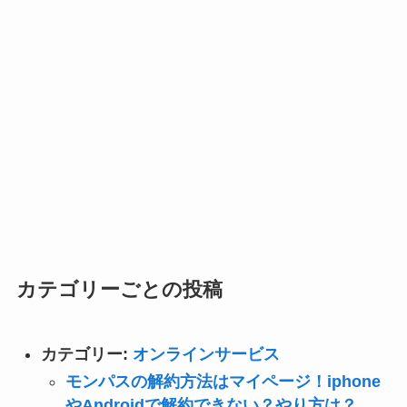
カテゴリーごとの投稿
カテゴリー:
オンラインサービス
モンパスの解約方法はマイページ！iphone
やAndroidで解約できない？やり方は？