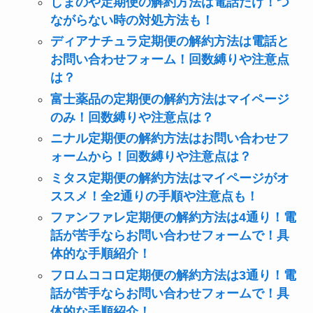
しまのや定期便の解約方法は電話だけ！つ
ながらない時の対処方法も！
ディアナチュラ定期便の解約方法は電話と
お問い合わせフォーム！回数縛りや注意点
は？
富士薬品の定期便の解約方法はマイページ
のみ！回数縛りや注意点は？
ニナル定期便の解約方法はお問い合わせフ
ォームから！回数縛りや注意点は？
ミタス定期便の解約方法はマイページがオ
ススメ！全2通りの手順や注意点も！
ファンファレ定期便の解約方法は4通り！電
話が苦手ならお問い合わせフォームで！具
体的な手順紹介！
フロムココロ定期便の解約方法は3通り！電
話が苦手ならお問い合わせフォームで！具
体的な手順紹介！