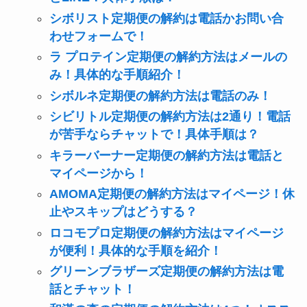
シボリスト定期便の解約は電話かお問い合
わせフォームで！
ラ プロテイン定期便の解約方法はメールの
み！具体的な手順紹介！
シボルネ定期便の解約方法は電話のみ！
シビリトル定期便の解約方法は2通り！電話
が苦手ならチャットで！具体手順は？
キラーバーナー定期便の解約方法は電話と
マイページから！
AMOMA定期便の解約方法はマイページ！休
止やスキップはどうする？
ロコモプロ定期便の解約方法はマイページ
が便利！具体的な手順を紹介！
グリーンブラザーズ定期便の解約方法は電
話とチャット！