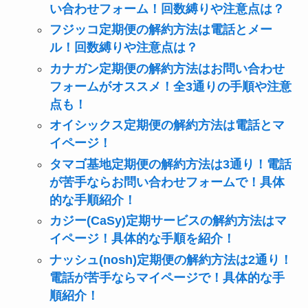
い合わせフォーム！回数縛りや注意点は？
フジッコ定期便の解約方法は電話とメー
ル！回数縛りや注意点は？
カナガン定期便の解約方法はお問い合わせ
フォームがオススメ！全3通りの手順や注意
点も！
オイシックス定期便の解約方法は電話とマ
イページ！
タマゴ基地定期便の解約方法は3通り！電話
が苦手ならお問い合わせフォームで！具体
的な手順紹介！
カジー(CaSy)定期サービスの解約方法はマ
イページ！具体的な手順を紹介！
ナッシュ(nosh)定期便の解約方法は2通り！
電話が苦手ならマイページで！具体的な手
順紹介！