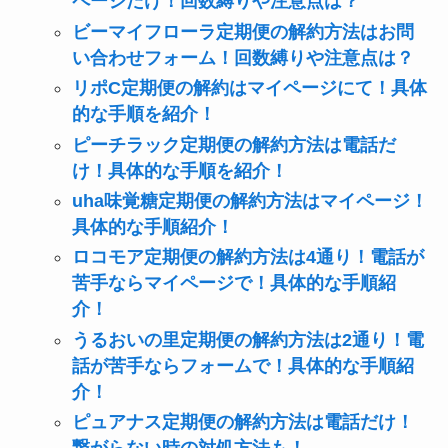
ページだけ！回数縛りや注意点は？
ビーマイフローラ定期便の解約方法はお問
い合わせフォーム！回数縛りや注意点は？
リポC定期便の解約はマイページにて！具体
的な手順を紹介！
ピーチラック定期便の解約方法は電話だ
け！具体的な手順を紹介！
uha味覚糖定期便の解約方法はマイページ！
具体的な手順紹介！
ロコモア定期便の解約方法は4通り！電話が
苦手ならマイページで！具体的な手順紹
介！
うるおいの里定期便の解約方法は2通り！電
話が苦手ならフォームで！具体的な手順紹
介！
ピュアナス定期便の解約方法は電話だけ！