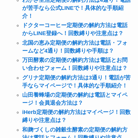
が苦手なら公式LINEで！具体的な手順紹
介！
ドクターコーヒー定期便の解約方法は電話
からLINE登録へ！回数縛りや注意点は？
北国の恵み定期便の解約方法は電話・フォ
ームなど4通り！回数縛りや手順は？
万田酵素の定期便の解約方法は電話とお問
い合わせフォーム！回数縛りや注意点は？
グリナ定期便の解約方法は3通り！電話が苦
手ならマイページで！具体的な手順紹介！
山田養蜂場の定期便の解約は電話とマイペ
ージ！会員退会方法は？
iHerb定期便の解約方法はマイページ！回数
縛りや注意点は？
和麹づくしの雑穀生酵素の定期便の解約方
法は電話とフォーム！回数縛りや注意点