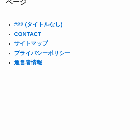
ページ
#22 (タイトルなし)
CONTACT
サイトマップ
プライバシーポリシー
運営者情報