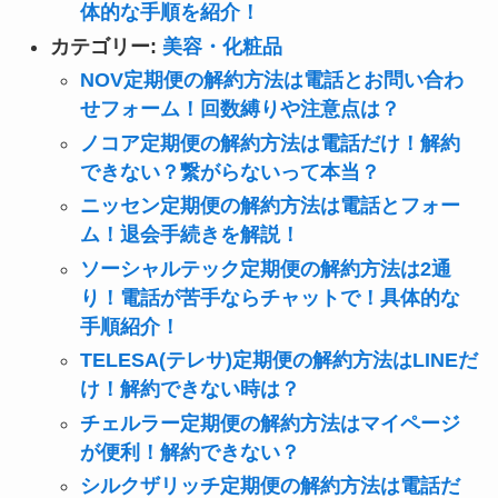
体的な手順を紹介！
カテゴリー:
美容・化粧品
NOV定期便の解約方法は電話とお問い合わ
せフォーム！回数縛りや注意点は？
ノコア定期便の解約方法は電話だけ！解約
できない？繋がらないって本当？
ニッセン定期便の解約方法は電話とフォー
ム！退会手続きを解説！
ソーシャルテック定期便の解約方法は2通
り！電話が苦手ならチャットで！具体的な
手順紹介！
TELESA(テレサ)定期便の解約方法はLINEだ
け！解約できない時は？
チェルラー定期便の解約方法はマイページ
が便利！解約できない？
シルクザリッチ定期便の解約方法は電話だ