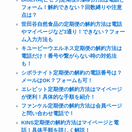
フォーム！解約できない？回数縛りや注意
点は？
世田谷自然食品の定期便の解約方法は電話
やマイページなど3通り！できない？フォー
ム入力方法も
キユーピーウエルネス定期便の解約方法は
電話だけ！番号や繋がらない時の対処法
も！
シボラナイト定期便の解約の電話番号は？
メールはOK？フォームも可！
エレビット定期便の解約方法はマイページ
が便利！具体的な手順を紹介！
ファンケル定期便の解約方法は会員ページ
と問い合わせ電話で！
KINS定期便の解約方法はマイページと電
話！具体手順を詳しく解説！