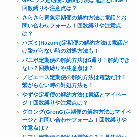
GPCワン定期便の解約方法は電話とLINE！
回数縛りや注意点は？
さらさら青魚定期便の解約方法は電話とお
問い合わせフォーム！回数縛りや注意点
は？
ハズミ(Hazumi)定期便の解約方法は電話だ
け繋がらない時の対処方法も！
バニボ定期便の解約方法は5通り！解約でき
ない？回数縛りや注意点は？
ノビエース定期便の解約方法は電話だけ！
繋がらない時の対処方法も！
やずや定期便の解約方法は電話とマイペー
ジ！回数縛りや注意点は？
グロング(GronG)定期便の解約方法はマイペ
ージとお問い合わせフォーム！回数縛りや
注意点は？