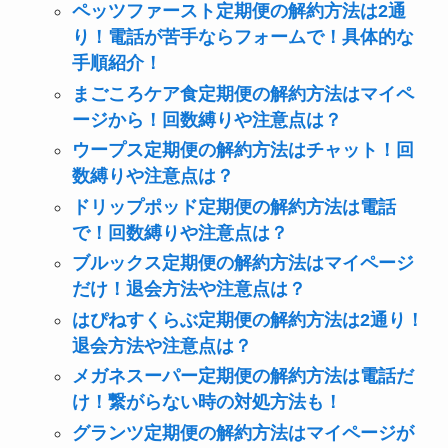
ペッツファースト定期便の解約方法は2通
り！電話が苦手ならフォームで！具体的な
手順紹介！
まごころケア食定期便の解約方法はマイペ
ージから！回数縛りや注意点は？
ウープス定期便の解約方法はチャット！回
数縛りや注意点は？
ドリップポッド定期便の解約方法は電話
で！回数縛りや注意点は？
ブルックス定期便の解約方法はマイページ
だけ！退会方法や注意点は？
はぴねすくらぶ定期便の解約方法は2通り！
退会方法や注意点は？
メガネスーパー定期便の解約方法は電話だ
け！繋がらない時の対処方法も！
グランツ定期便の解約方法はマイページが