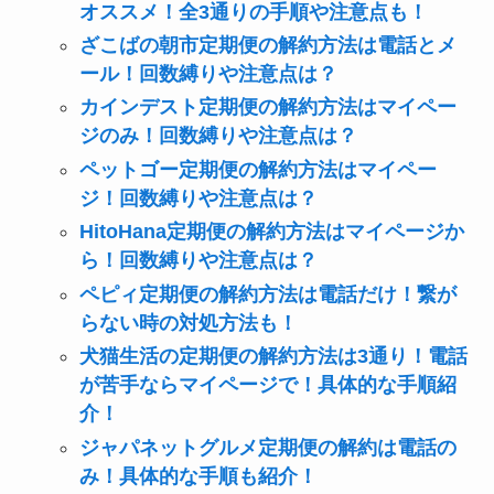
オススメ！全3通りの手順や注意点も！
ざこばの朝市定期便の解約方法は電話とメ
ール！回数縛りや注意点は？
カインデスト定期便の解約方法はマイペー
ジのみ！回数縛りや注意点は？
ペットゴー定期便の解約方法はマイペー
ジ！回数縛りや注意点は？
HitoHana定期便の解約方法はマイページか
ら！回数縛りや注意点は？
ペピィ定期便の解約方法は電話だけ！繋が
らない時の対処方法も！
犬猫生活の定期便の解約方法は3通り！電話
が苦手ならマイページで！具体的な手順紹
介！
ジャパネットグルメ定期便の解約は電話の
み！具体的な手順も紹介！