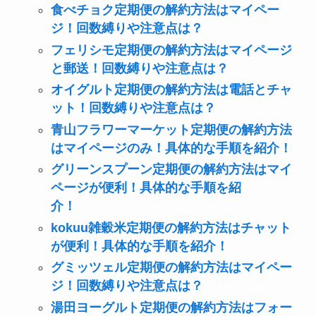
食べチョク定期便の解約方法はマイペー
ジ！回数縛りや注意点は？
フェリシモ定期便の解約方法はマイページ
と郵送！回数縛りや注意点は？
オイグルト定期便の解約方法は電話とチャ
ット！回数縛りや注意点は？
青山フラワーマーケット定期便の解約方法
はマイページのみ！具体的な手順を紹介！
グリーンスプーン定期便の解約方法はマイ
ページが便利！具体的な手順を紹
介！
kokuu雑穀米定期便の解約方法はチャット
が便利！具体的な手順を紹介！
グミッツェル定期便の解約方法はマイペー
ジ！回数縛りや注意点は？
湯田ヨーグルト定期便の解約方法はフォー