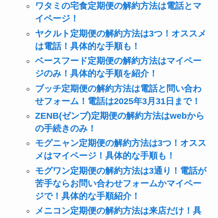
ワタミの宅食定期便の解約方法は電話とマ
イページ！
ヤクルト定期便の解約方法は3つ！オススメ
は電話！具体的な手順も！
ベースフード定期便の解約方法はマイペー
ジのみ！具体的な手順を紹介！
ブッチ定期便の解約方法は電話と問い合わ
せフォーム！電話は2025年3月31日まで！
ZENB(ゼンブ)定期便の解約方法はwebから
の手続きのみ！
モグニャン定期便の解約方法は3つ！オスス
メはマイページ！具体的な手順も！
モグワン定期便の解約方法は3通り！電話が
苦手ならお問い合わせフォームかマイペー
ジで！具体的な手順紹介！
メニコン定期便の解約方法は来店だけ！具