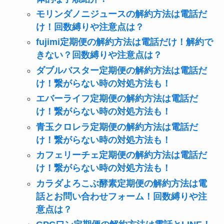
モリンダノニジュースの解約方法は電話だ
け！回数縛りや注意点は？
fujimi定期便の解約方法は電話だけ！解約で
きない？回数縛りや注意点は？
ダブルバスター定期便の解約方法は電話だ
け！繋がらない時の対処方法も！
エバーライフ定期便の解約方法は電話だ
け！繋がらない時の対処方法も！
青玉クロレラ定期便の解約方法は電話だ
け！繋がらない時の対処方法も！
カフェリーチェ定期便の解約方法は電話だ
け！繋がらない時の対処方法も！
カラダよろこぶ酵素定期便の解約方法は電
話とお問い合わせフォーム！回数縛りや注
意点は？