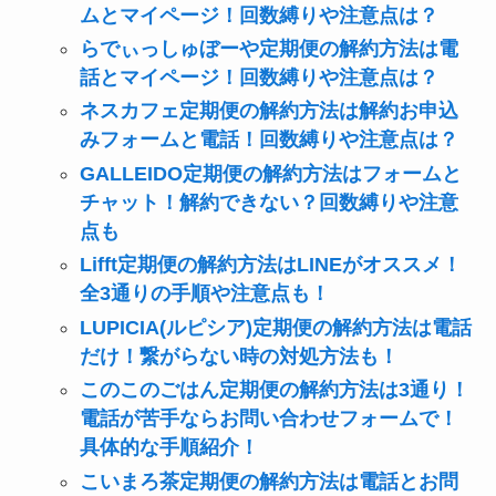
ムとマイページ！回数縛りや注意点は？
らでぃっしゅぼーや定期便の解約方法は電
話とマイページ！回数縛りや注意点は？
ネスカフェ定期便の解約方法は解約お申込
みフォームと電話！回数縛りや注意点は？
GALLEIDO定期便の解約方法はフォームと
チャット！解約できない？回数縛りや注意
点も
Lifft定期便の解約方法はLINEがオススメ！
全3通りの手順や注意点も！
LUPICIA(ルピシア)定期便の解約方法は電話
だけ！繋がらない時の対処方法も！
このこのごはん定期便の解約方法は3通り！
電話が苦手ならお問い合わせフォームで！
具体的な手順紹介！
こいまろ茶定期便の解約方法は電話とお問