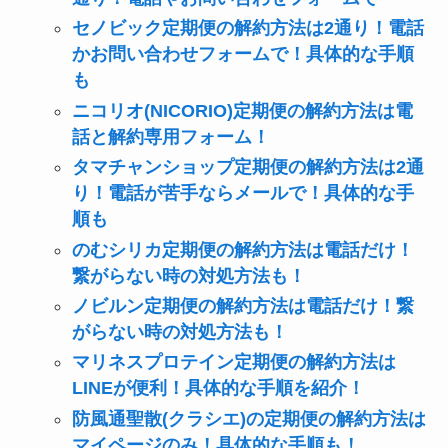
セノビック定期便の解約方法は2通り！電話
かお問い合わせフォームで！具体的な手順
も
ニコリオ(NICORIO)定期便の解約方法は電
話と解約専用フォーム！
タマチャンショップ定期便の解約方法は2通
り！電話が苦手ならメールで！具体的な手
順も
のむシリカ定期便の解約方法は電話だけ！
繋がらない時の対処方法も！
ノビルン定期便の解約方法は電話だけ！繋
がらない時の対処方法も！
マリネスプロテイン定期便の解約方法は
LINEが便利！具体的な手順を紹介！
防風通聖散(クラシエ)の定期便の解約方法は
マイページのみ！具体的な手順も！