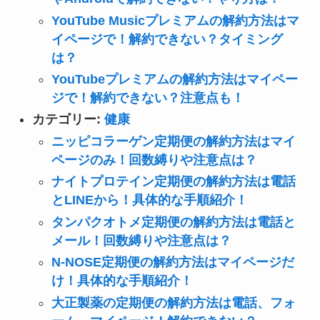
YouTube Musicプレミアムの解約方法はマ
イページで！解約できない？タイミング
は？
YouTubeプレミアムの解約方法はマイペー
ジで！解約できない？注意点も！
カテゴリー:
健康
ニッピコラーゲン定期便の解約方法はマイ
ページのみ！回数縛りや注意点は？
ナイトプロテイン定期便の解約方法は電話
とLINEから！具体的な手順紹介！
タンパクオトメ定期便の解約方法は電話と
メール！回数縛りや注意点は？
N-NOSE定期便の解約方法はマイページだ
け！具体的な手順紹介！
大正製薬の定期便の解約方法は電話、フォ