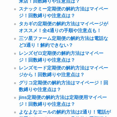
来店！回数縛りや注意点は？
スナックミー定期便の解約方法はマイペー
ジ！回数縛りや注意点は？
タカギの定期便の解約方法はマイページが
オススメ！全4通りの手順や注意点も！
三ツ星ファーム定期便の解約方法は電話な
ど3通り！解約できない？
レンズゼロ定期便の解約方法はマイペー
ジ！回数縛りや注意点は？
レンズモード定期便の解約方法はマイペー
ジから！回数縛りや注意点は？
グリコ定期便の解約方法はマイページ！回
数縛りや注意点は？
jins定期便の解約方法は定期便用マイペー
ジ！回数縛りや注意点は？
よなよなエールの解約方法は2通り！電話が