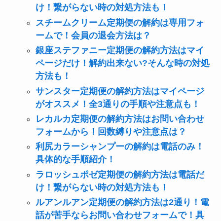
け！繋がらない時の対処方法も！
スチームクリーム定期便の解約は専用フォ
ームで！会員の退会方法は？
銀座ステファニー定期便の解約方法はマイ
ページだけ！解約出来ない?そんな時の対処
方法も！
サンスター定期便の解約方法はマイページ
がオススメ！全3通りの手順や注意点も！
レカルカ定期便の解約方法はお問い合わせ
フォームから！回数縛りや注意点は？
利尻カラーシャンプーの解約は電話のみ！
具体的な手順紹介！
ラロッシュポゼ定期便の解約方法は電話だ
け！繋がらない時の対処方法も！
ルアンルアン定期便の解約方法は2通り！電
話が苦手ならお問い合わせフォームで！具