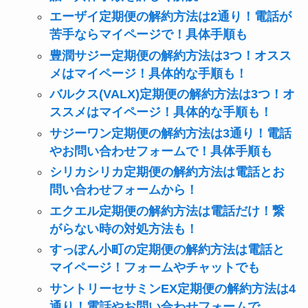
エーザイ定期便の解約方法は2通り！電話が
苦手ならマイページで！具体手順も
豊潤サジー定期便の解約方法は3つ！オスス
メはマイページ！具体的な手順も！
バルクス(VALX)定期便の解約方法は3つ！オ
ススメはマイページ！具体的な手順も！
サジーワン定期便の解約方法は3通り！電話
やお問い合わせフォームで！具体手順も
シリカシリカ定期便の解約方法は電話とお
問い合わせフォームから！
エクエル定期便の解約方法は電話だけ！繋
がらない時の対処方法も！
すっぽん小町の定期便の解約方法は電話と
マイページ！フォームやチャットでも
サントリーセサミンEX定期便の解約方法は4
通り！電話やお問い合わせフォームで