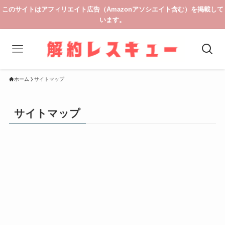
このサイトはアフィリエイト広告（Amazonアソシエイト含む）を掲載して
います。
ホーム
サイトマップ
サイトマップ