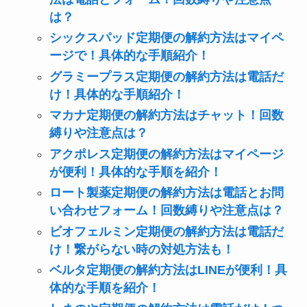
は？
シックスパッド定期便の解約方法はマイペ
ージで！具体的な手順紹介！
グラミープラス定期便の解約方法は電話だ
け！具体的な手順紹介！
マカナ定期便の解約方法はチャット！回数
縛りや注意点は？
アクポレス定期便の解約方法はマイページ
が便利！具体的な手順を紹介！
ロート製薬定期便の解約方法は電話とお問
い合わせフォーム！回数縛りや注意点は？
ビオフェルミン定期便の解約方法は電話だ
け！繋がらない時の対処方法も！
ベルタ定期便の解約方法はLINEが便利！具
体的な手順を紹介！