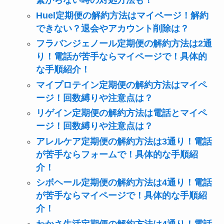
繋がらない時の対処方法も！
Huel定期便の解約方法はマイページ！解約
できない？退会やアカウント削除は？
フラバンジェノール定期便の解約方法は2通
り！電話が苦手ならマイページで！具体的
な手順紹介！
マイプロテイン定期便の解約方法はマイペ
ージ！回数縛りや注意点は？
リゲイン定期便の解約方法は電話とマイペ
ージ！回数縛りや注意点は？
アレルケア定期便の解約方法は3通り！電話
が苦手ならフォームで！具体的な手順紹
介！
シボヘール定期便の解約方法は4通り！電話
が苦手ならマイページで！具体的な手順紹
介！
わかさ生活定期便の解約方法は4通り！電話