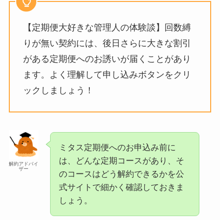
【定期便大好きな管理人の体験談】回数縛
りが無い契約には、後日さらに大きな割引
がある定期便へのお誘いが届くことがあり
ます。よく理解して申し込みボタンをクリ
ックしましょう！
ミタス定期便へのお申込み前に
は、どんな定期コースがあり、そ
解約アドバイ
ザー
のコースはどう解約できるかを公
式サイトで細かく確認しておきま
しょう。