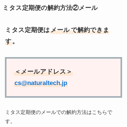
ミタス定期便の解約方法②メール
ミタス定期便は
メール
で解約できま
す
。
＜メールアドレス＞
cs@naturaltech.jp
ミタス定期便のメールでの解約方法はこちらで
す。