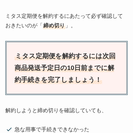
ミタス定期便を解約するにあたって必ず確認して
おきたいのが「
締め切り
」。
ミタス定期便を解約するには次回
商品発送予定日の10日前までに解
約手続きを完了しましょう！
解約しようと締め切りを確認していても、
急な用事で手続きできなかった