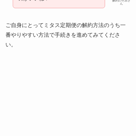
解約のぞみさ
ん
ご自身にとってミタス定期便の解約方法のうち一
番やりやすい方法で手続きを進めてみてくださ
い。