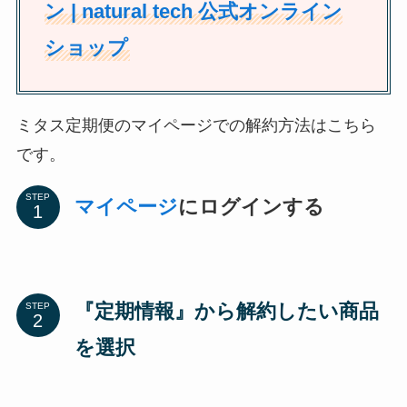
ン | natural tech 公式オンライン
ショップ
ミタス定期便のマイページでの解約方法はこちら
です。
STEP
マイページ
にログインする
『定期情報』から解約したい商品
STEP
を選択