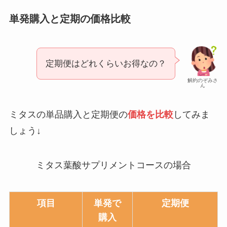
単発購入と定期の価格比較
定期便はどれくらいお得なの？
解約のぞみさ
ん
ミタスの単品購入と定期便の
価格を比較
してみま
しょう↓
ミタス葉酸サプリメントコースの場合
項目
単発で
定期便
購入