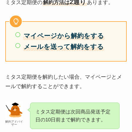
2通り
ミタス定期便の
解約方法は
あります。
マイページから解約をする
メールを送って解約をする
ミタス定期便を解約したい場合、マイページとメ
ールで解約することができます。
ミタス定期便は次回商品発送予定
日の10日前まで解約できます。
解約アドバイ
ザー