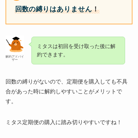
回数の縛りはありません
！
ミタスは初回を受け取った後に解
約できます。
解約アドバイ
ザー
回数の縛りがないので、定期便を購入しても不具
合があった時に解約しやすいことがメリットで
す。
ミタス定期便の購入に踏み切りやすいですね！