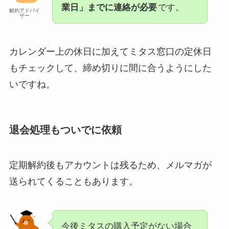
業日」までに連絡が必要
です。
解約アドバイ
ザー
カレンダー上の休日に加えてミタス窓口の定休日
もチェックして、締め切りに間に合うようにした
いですね。
退会処理もついでに依頼
定期解約後もアカウントは残るため、メルマガが
送られてくることもあります。
今後ミタスの購入予定がない場合