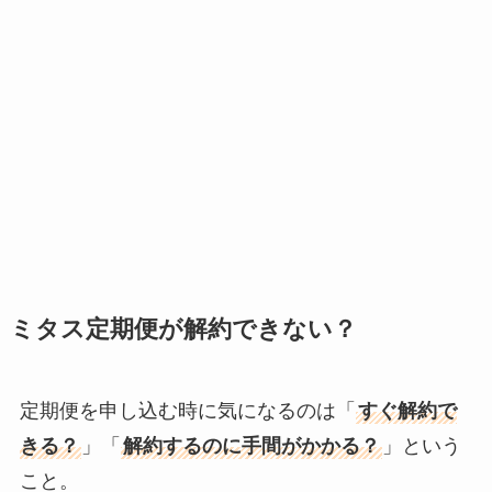
ミタス定期便が解約できない？
定期便を申し込む時に気になるのは「
すぐ解約で
きる？
」「
解約するのに手間がかかる？
」という
こと。