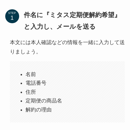
件名に『ミタス定期便解約希望』
STEP
と入力し、メールを送る
本文には本人確認などの情報を一緒に入力して送
りましょう。
名前
電話番号
住所
定期便の商品名
解約の理由