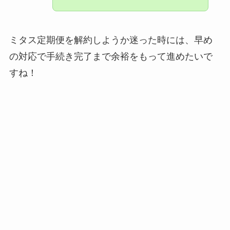
ミタス定期便を解約しようか迷った時には、早め
の対応で手続き完了まで余裕をもって進めたいで
すね！