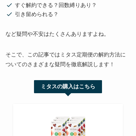
すぐ解約できる？回数縛りあり？
引き留められる？
など疑問や不安はたくさんありますよね。
そこで、この記事ではミタス定期便の解約方法に
ついてのさまざまな疑問を徹底解説します！
ミタスの購入はこちら