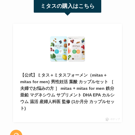
ミタスの購入はこちら
【公式】ミタス＋ミタスフォーメン（mitas＋
mitas for men) 男性妊活 葉酸 カップルセット ［
夫婦でお悩みの方 ］ mitas + mitas for men 鉄分
亜鉛 マグネシウム サプリメント DHA EPA カルシ
ウム 温活 産婦人科医 監修 (1か月分 カップルセッ
ト)
ポチップ