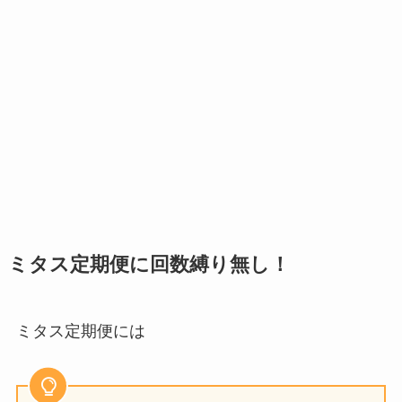
ミタス定期便に回数縛り無し！
ミタス定期便には