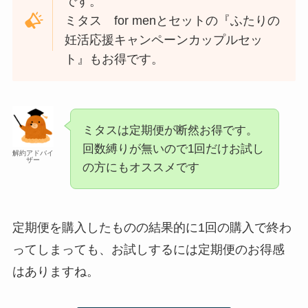
です。
ミタス for menとセットの『ふたりの
妊活応援キャンペーンカップルセッ
ト』もお得です。
ミタスは定期便が断然お得です。
回数縛りが無いので1回だけお試し
解約アドバイ
ザー
の方にもオススメです
定期便を購入したものの結果的に1回の購入で終わ
ってしまっても、お試しするには定期便のお得感
はありますね。