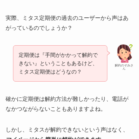
実際、ミタス定期便の過去のユーザーから声はあ
がっているのでしょうか？
定期便は『手間がかかって解約で
きない』ということもあるけど、
解約のぞみさ
ん
ミタス定期便はどうなの？
確かに定期便は解約方法が難しかったり、電話が
なかつながらないこともありますよね。
しかし、ミタスが解約できないという声はなく、