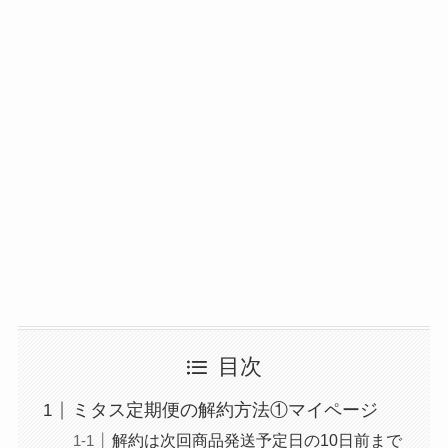
目次
ミタス定期便の解約方法①マイページ
解約は次回商品発送予定日の10日前まで