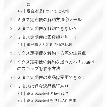
に
退会処理もついでに依頼
ミタス定期便の解約方法②メール
ミタス定期便が解約できない？
ミタス定期便に回数縛り無し！
単発購入と定期の価格比較
ミタス定期便を解約する際の注意点
ミタス定期便の解約を迷う方へ！お届け
のスキップをする方法
ミタス定期便の商品は変更できる！
ミタスは返金返品保証あり！
返金返品保証の条件は？
返金返品保証を申し込む理由