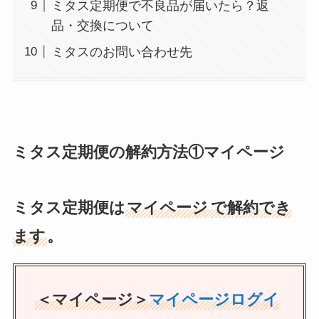
ミタス定期便で不良品が届いたら？返
品・交換について
ミタスのお問い合わせ先
ミタス定期便の解約方法①マイページ
ミタス定期便は
マイページ
で解約でき
ます
。
＜マイページ＞
マイページログイ