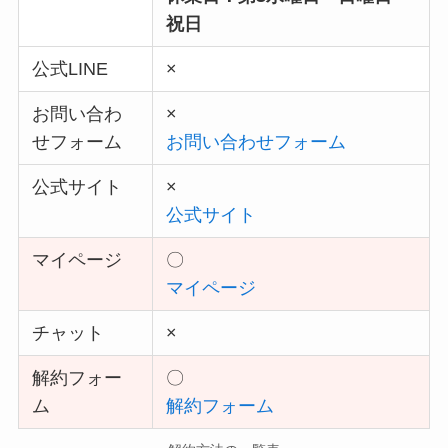
祝日
公式LINE
×
お問い合わ
×
せフォーム
お問い合わせフォーム
公式サイト
×
公式サイト
マイページ
〇
マイページ
チャット
×
解約フォー
〇
ム
解約フォーム