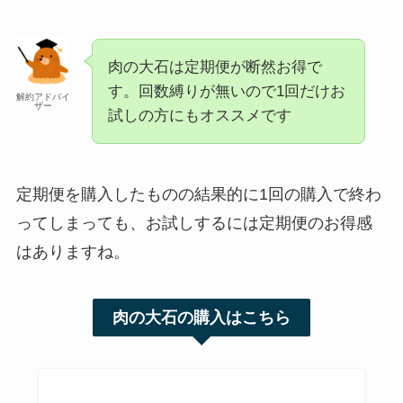
肉の大石は定期便が断然お得で
す。回数縛りが無いので1回だけお
解約アドバイ
ザー
試しの方にもオススメです
定期便を購入したものの結果的に1回の購入で終わ
ってしまっても、お試しするには定期便のお得感
はありますね。
肉の大石の購入はこちら