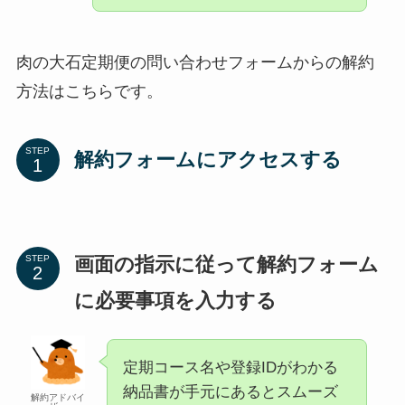
肉の大石定期便の問い合わせフォームからの解約
方法はこちらです。
STEP
解約フォーム
にアクセスする
画面の指示に従って解約フォーム
STEP
に必要事項を入力する
定期コース名や登録IDがわかる
納品書が手元にあるとスムーズ
解約アドバイ