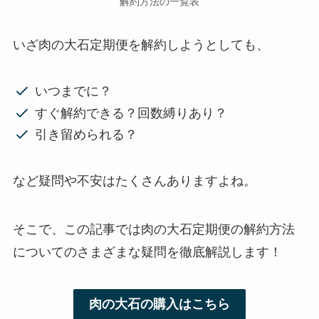
解約方法の一覧表
いざ肉の大石定期便を解約しようとしても、
いつまでに？
すぐ解約できる？回数縛りあり？
引き留められる？
など疑問や不安はたくさんありますよね。
そこで、この記事では肉の大石定期便の解約方法
についてのさまざまな疑問を徹底解説します！
肉の大石の購入はこちら