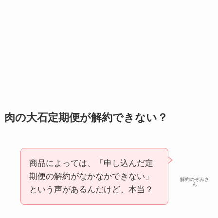
肉の大石定期便が解約できない？
商品によっては、「申し込んだ定
期便の解約がなかなかできない」
解約のぞみさ
ん
という声があるんだけど、本当？