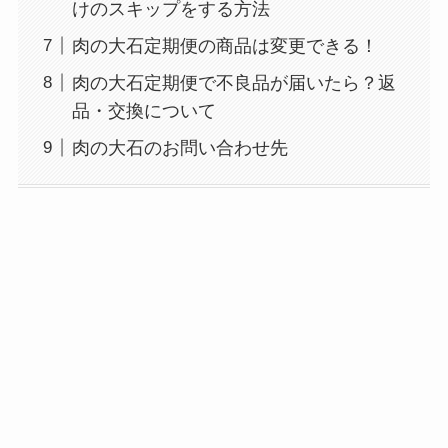
けのスキップをする方法
肉の大石定期便の商品は変更できる！
肉の大石定期便で不良品が届いたら？返
品・交換について
肉の大石のお問い合わせ先