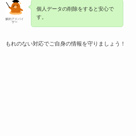
個人データの削除をすると安心で
す。
解約アドバイ
ザー
もれのない対応でご自身の情報を守りましょう！