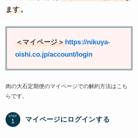
ます
。
＜マイページ＞
https://nikuya-
oishi.co.jp/account/login
肉の大石定期便のマイページでの解約方法はこち
らです。
STEP
マイページ
にログインする