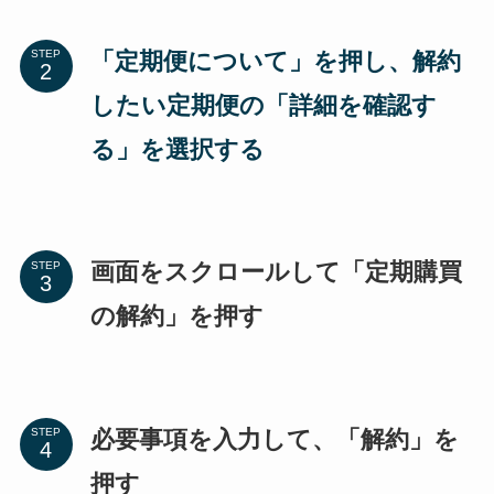
「定期便について」を押し、解約
STEP
したい定期便の「詳細を確認す
る」を選択する
画面をスクロールして「定期購買
STEP
の解約」を押す
必要事項を入力して、「解約」を
STEP
押す