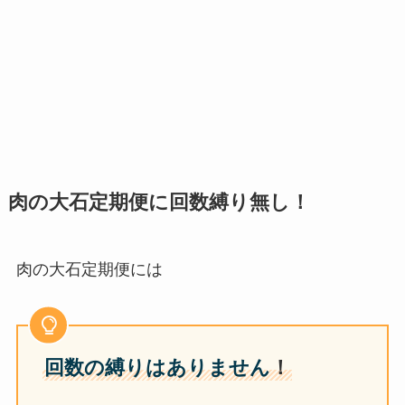
肉の大石定期便に回数縛り無し！
肉の大石定期便には
回数の縛りはありません
！