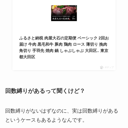
ふるさと納税 肉屋大石の定期便 ベーシック 2回お
届け 牛肉 黒毛和牛 豚肉 鶏肉 ロース 薄切り 挽肉
角切り 手羽先 焼肉 鍋 しゃぶしゃぶ 大田区.. 東京
都大田区
ポチップ
回数縛りがあるって聞くけど？
回数縛りがないはずなのに、実は回数縛りがある
というケースもあるようなんです。