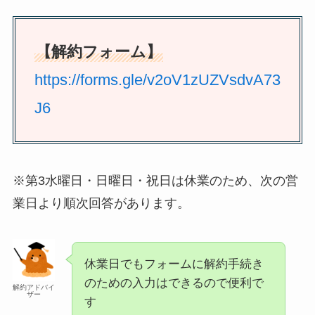
【解約フォーム】
https://forms.gle/v2oV1zUZVsdvA73
J6
※第3水曜日・日曜日・祝日は休業のため、次の営
業日より順次回答があります。
休業日でもフォームに解約手続き
のための入力はできるので便利で
解約アドバイ
ザー
す