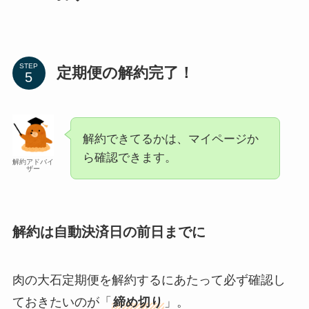
STEP
定期便の解約完了！
解約できてるかは、マイページか
ら確認できます。
解約アドバイ
ザー
解約は自動決済日の前日までに
肉の大石定期便を解約するにあたって必ず確認し
ておきたいのが「
締め切り
」。