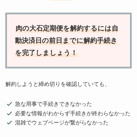
肉の大石定期便を解約するには自
動決済日の前日までに解約手続き
を完了しましょう！
解約しようと締め切りを確認していても、
急な用事で手続きできなかった
必要な情報がわからず手続きが終わらなかった
混雑でウェブページが繋がらなかった