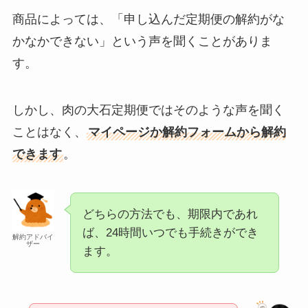
商品によっては、「申し込んだ定期便の解約がな
かなかできない」という声を聞くことがありま
す。
しかし、肉の大石定期便ではそのような声を聞く
ことはなく、
マイページか解約フォームから解約
できます
。
どちらの方法でも、期限内であれ
ば、24時間いつでも手続きができ
解約アドバイ
ザー
ます。