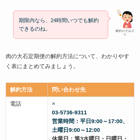
期限内なら、24時間いつでも解約
できるのね。
解約のぞみさ
ん
肉の大石定期便の解約方法について、わかりやす
く表にまとめてみましょう。
解約方法
問い合わせ先
電話
×
03-5736-9311
営業時間：平日9:00～17:00、
土曜日9:00～12:00
休業日：第3水曜日・日曜日・