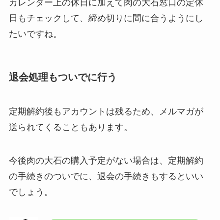
カレンダー上の休日に加えて肉の大石窓口の定休
日もチェックして、締め切りに間に合うようにし
たいですね。
退会処理もついでに行う
定期解約後もアカウントは残るため、メルマガが
送られてくることもあります。
今後肉の大石の購入予定がない場合は、定期解約
の手続きのついでに、退会の手続きもするといい
でしょう。