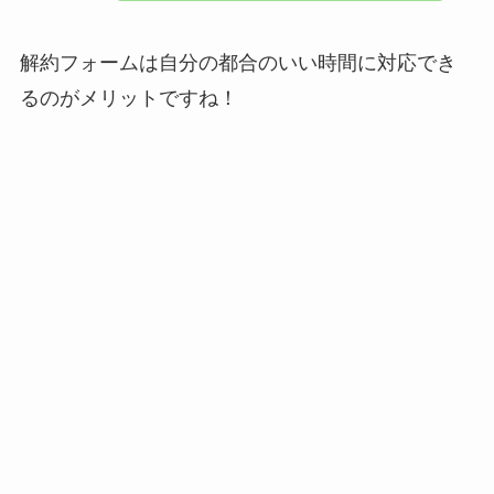
解約フォームは自分の都合のいい時間に対応でき
るのがメリットですね！