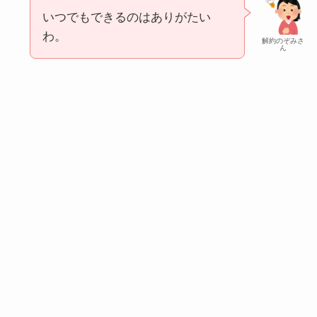
いつでもできるのはありがたい
わ。
解約のぞみさ
ん