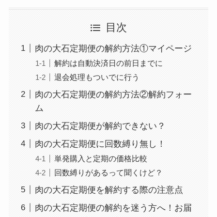
目次
肉の大石定期便の解約方法①マイページ
解約は自動決済日の前日までに
退会処理もついでに行う
肉の大石定期便の解約方法②解約フォー
ム
肉の大石定期便が解約できない？
肉の大石定期便に回数縛り無し！
単発購入と定期の価格比較
回数縛りがあるって聞くけど？
肉の大石定期便を解約する際の注意点
肉の大石定期便の解約を迷う方へ！お届