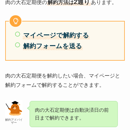
2通り
肉の大石定期便の
解約方法は
あります。
マイページで解約する
解約フォームを送る
肉の大石定期便を解約したい場合、マイページと
解約フォームで解約することができます。
肉の大石定期便は自動決済日の前
日まで解約できます。
解約アドバイ
ザー