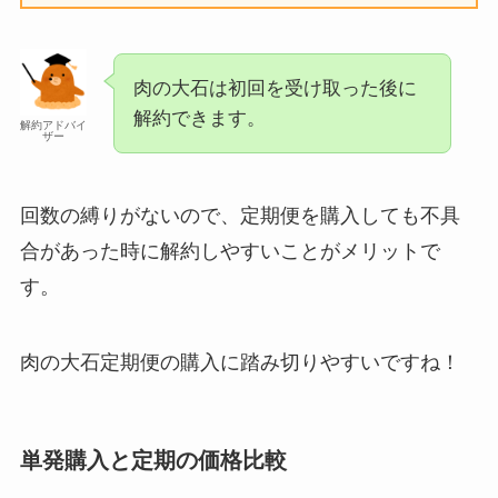
肉の大石は初回を受け取った後に
解約できます。
解約アドバイ
ザー
回数の縛りがないので、定期便を購入しても不具
合があった時に解約しやすいことがメリットで
す。
肉の大石定期便の購入に踏み切りやすいですね！
単発購入と定期の価格比較