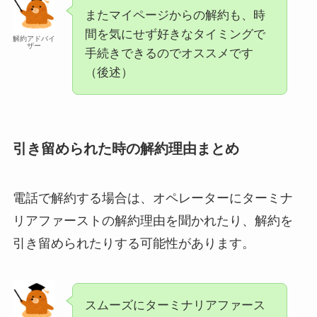
またマイページからの解約も、時
間を気にせず好きなタイミングで
解約アドバイ
ザー
手続きできるのでオススメです
（後述）
引き留められた時の解約理由まとめ
電話で解約する場合は、オペレーターにターミナ
リアファーストの解約理由を聞かれたり、解約を
引き留められたりする可能性があります。
スムーズにターミナリアファース