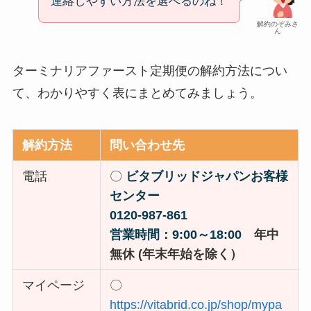
連絡しやすい方法を選べるのね
！
解約のぞみさ
ん
ターミナリアファースト定期便の解約方法につい
て、わかりやすく表にまとめてみましょう。
解約方法
問い合わせ先
電話
〇
ビタブリッドジャパンお客様
センター
0120-987-861
営業時間：9:00～18:00
年中
無休 (
年末年始を除く）
マイページ
〇
https://vitabrid.co.jp/shop/mypa