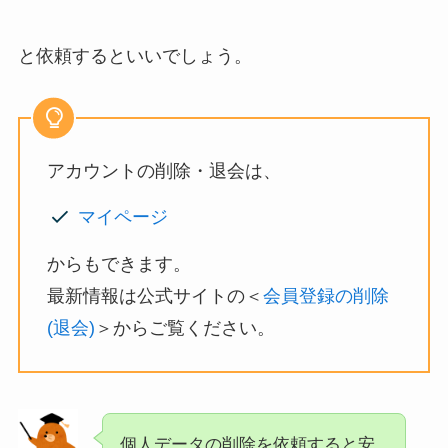
と依頼するといいでしょう。
アカウントの削除・退会は、
マイページ
からもできます。
最新情報は公式サイトの＜
会員登録の削除
(退会)
＞からご覧ください。
個人データの削除を依頼すると安