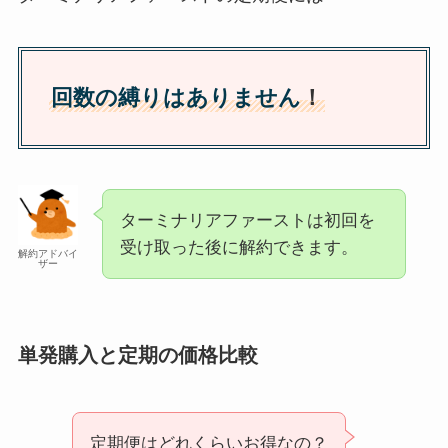
回数の縛りはありません
！
ターミナリアファーストは初回を
受け取った後に解約できます。
解約アドバイ
ザー
単発購入と定期の価格比較
定期便はどれくらいお得なの？