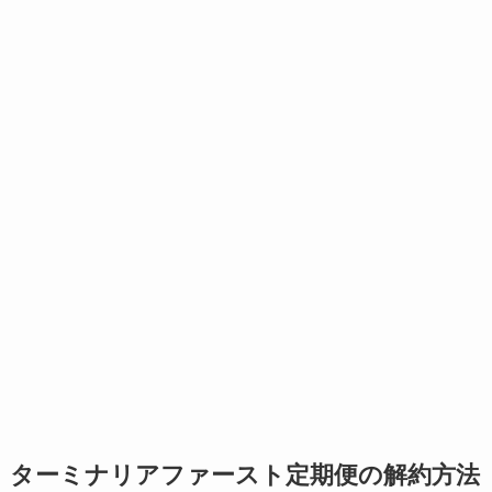
ターミナリアファースト定期便の解約方法