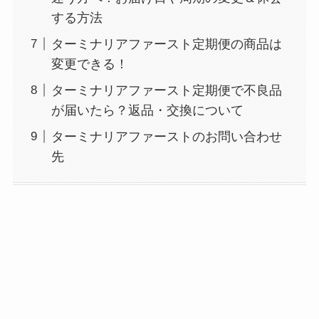
する方法
ターミナリアファースト定期便の商品は
変更できる！
ターミナリアファースト定期便で不良品
が届いたら？返品・交換について
ターミナリアファーストのお問い合わせ
先