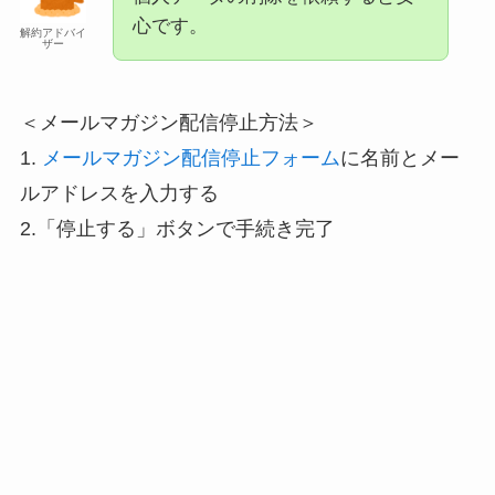
心です。
解約アドバイ
ザー
＜メールマガジン配信停止方法＞
1.
メールマガジン配信停止フォーム
に名前とメー
ルアドレスを入力する
2.「停止する」ボタンで手続き完了