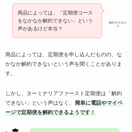
商品によっては、「定期便コース
をなかなか解約できない」という
解約のぞみさ
ん
声があるけど本当？
商品によっては、定期便を申し込んだものの、な
かなか解約できないという声を聞くことがありま
す。
しかし、ターミナリアファースト定期便は「解約
できない」という声はなく、
簡単に電話やマイペ
ージで定期便を解約できるようです！