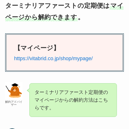
ターミナリアファーストの定期便は
マイ
ページから解約できます
。
【マイページ】
https://vitabrid.co.jp/shop/mypage/
ターミナリアファースト定期便の
マイページからの解約方法はこち
解約アドバイ
ザー
らです。