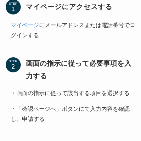
STEP
マイページにアクセスする
マイページ
にメールアドレスまたは電話番号でロ
グインする
画面の指示に従って必要事項を入
STEP
力する
・画面の指示に従って該当する項目を選択する
・「確認ページへ」ボタンにて入力内容を確認
し、申請する