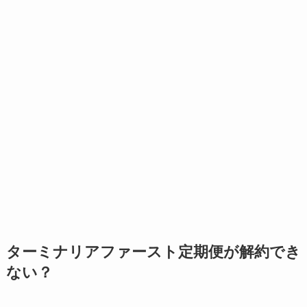
ターミナリアファースト定期便が解約でき
ない？