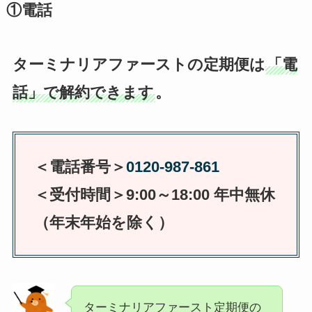
①電話
ターミナリアファーストの定期便は
「電
話」で解約できます
。
＜電話番号＞
0120-987-861
＜受付時間＞9:00～18:00
年中無休
（年末年始を除く）
ターミナリアファースト定期便の