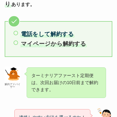
り
あります。
電話をして解約する
マイページから解約する
ターミナリアファースト定期便
は、次回お届けの10日前まで解約
解約アドバイ
ザー
できます。