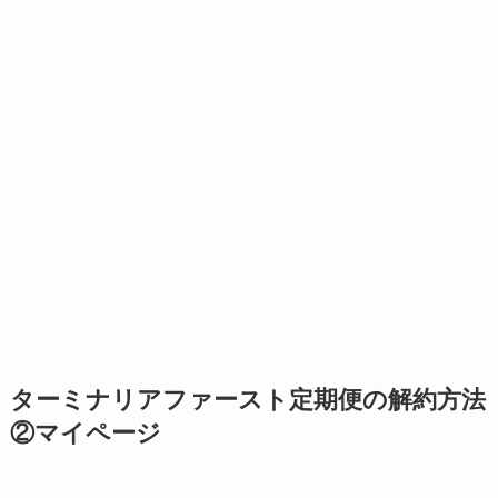
ターミナリアファースト定期便の解約方法
②マイページ