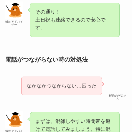
その通り！
土日祝も連絡できるので安心で
解約アドバイ
ザー
す。
電話がつながらない時の対処法
なかなかつながらない…困った
解約のぞみさ
ん
まずは、混雑しやすい時間帯を避
けて電話してみましょう。特に混
解約アドバイ