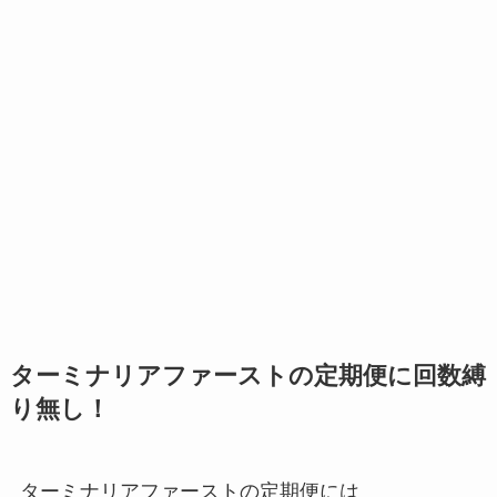
ターミナリアファーストの定期便に回数縛
り無し！
ターミナリアファーストの定期便には