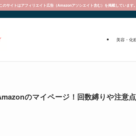
このサイトはアフィリエイト広告（Amazonアソシエイト含む）を掲載しています
美容・化
mazonのマイページ！回数縛りや注意点