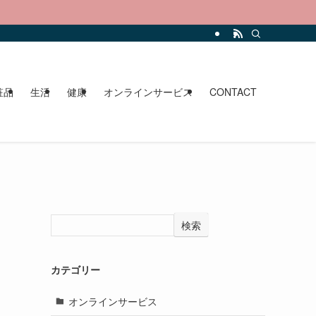
。
粧品
生活
健康
オンラインサービス
CONTACT
検索
カテゴリー
オンラインサービス