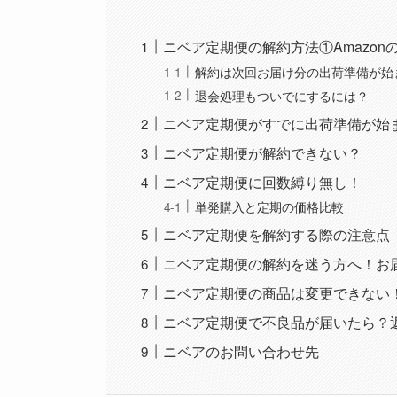
ニベア定期便の解約方法①Amazon
解約は次回お届け分の出荷準備が始
退会処理もついでにするには？
ニベア定期便がすでに出荷準備が始
ニベア定期便が解約できない？
ニベア定期便に回数縛り無し！
単発購入と定期の価格比較
ニベア定期便を解約する際の注意点
ニベア定期便の解約を迷う方へ！お
ニベア定期便の商品は変更できない
ニベア定期便で不良品が届いたら？
ニベアのお問い合わせ先