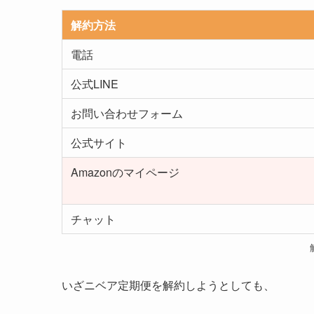
解約方法
電話
公式LINE
お問い合わせフォーム
公式サイト
Amazonのマイページ
チャット
いざニベア定期便を解約しようとしても、