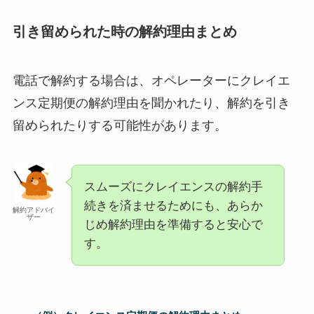
引き留められた時の解約理由まとめ
電話で解約する場合は、オペレーターにクレイエ
ンス定期便の解約理由を聞かれたり、解約を引き
留められたりする可能性があります。
スムーズにクレイエンスの解約手
続きを済ませるためにも、あらか
解約アドバイ
ザー
じめ解約理由を準備すると安心で
す。