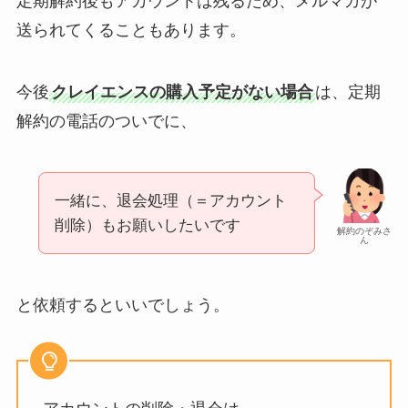
定期解約後もアカウントは残るため、メルマガが
送られてくることもあります。
今後
クレイエンスの購入予定がない場合
は、定期
解約の電話のついでに、
一緒に、退会処理（＝アカウント
削除）もお願いしたいです
解約のぞみさ
ん
と依頼するといいでしょう。