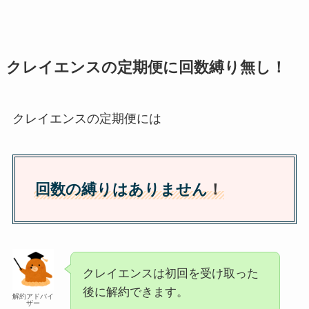
クレイエンスの定期便に回数縛り無し！
クレイエンスの定期便には
回数の縛りはありません
！
クレイエンスは初回を受け取った
後に解約できます。
解約アドバイ
ザー