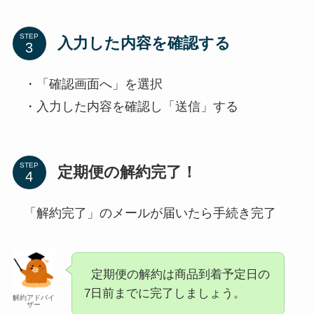
STEP
入力した内容を確認する
・「確認画面へ」を選択
・入力した内容を確認し「送信」する
STEP
定期便の解約完了！
「解約完了」のメールが届いたら手続き完了
定期便の解約は商品到着予定日の
7日前までに完了しましょう。
解約アドバイ
ザー