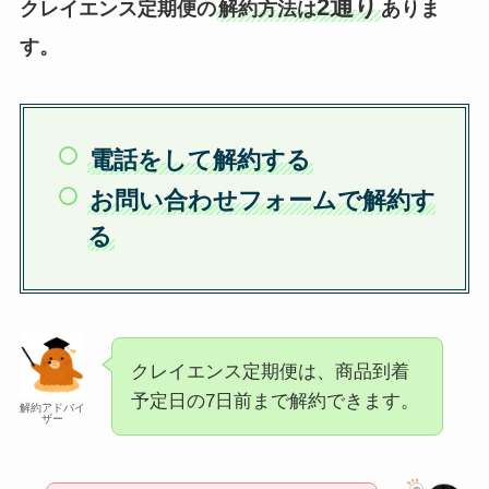
2通り
クレイエンス定期便の
解約方法は
ありま
す。
電話をして解約する
お問い合わせフォームで解約す
る
クレイエンス定期便は、商品到着
予定日の7日前まで解約できます。
解約アドバイ
ザー