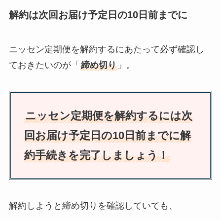
解約は次回お届け予定日の10日前までに
ニッセン定期便を解約するにあたって必ず確認し
ておきたいのが「
締め切り
」。
ニッセン定期便を解約するには次
回お届け予定日の10日前までに解
約手続きを完了しましょう！
解約しようと締め切りを確認していても、