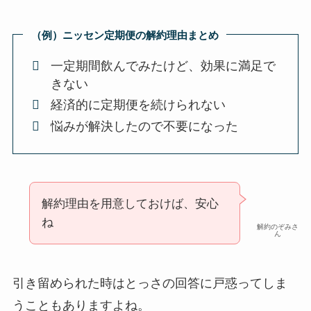
（例）ニッセン定期便の解約理由まとめ
一定期間飲んでみたけど、効果に満足で
きない
経済的に定期便を続けられない
悩みが解決したので不要になった
解約理由を用意しておけば、安心
ね
解約のぞみさ
ん
引き留められた時はとっさの回答に戸惑ってしま
うこともありますよね。