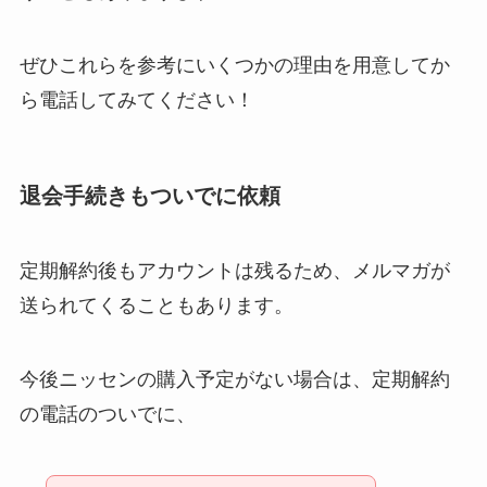
ぜひこれらを参考にいくつかの理由を用意してか
ら電話してみてください！
退会手続きもついでに依頼
定期解約後もアカウントは残るため、メルマガが
送られてくることもあります。
今後ニッセンの購入予定がない場合は、定期解約
の電話のついでに、