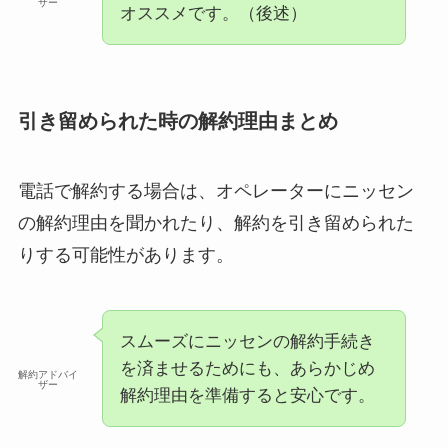
ザー
オススメです。（後述）
引き留められた時の解約理由まとめ
電話で解約する場合は、オペレーターにニッセン
の解約理由を聞かれたり、解約を引き留められた
りする可能性があります。
スムーズにニッセンの解約手続き
を済ませるためにも、あらかじめ
解約アドバイ
ザー
解約理由を準備すると安心です。