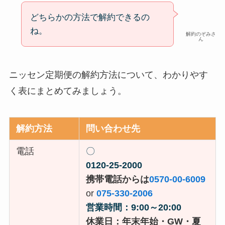
どちらかの方法で解約できるの
ね。
解約のぞみさ
ん
ニッセン定期便の解約方法について、わかりやす
く表にまとめてみましょう。
解約方法
問い合わせ先
電話
〇
0120-25-2000
携帯電話からは
0570-00-6009
or
075-330-2006
営業時間：9:00～20:00
休業日：年末年始・GW・夏