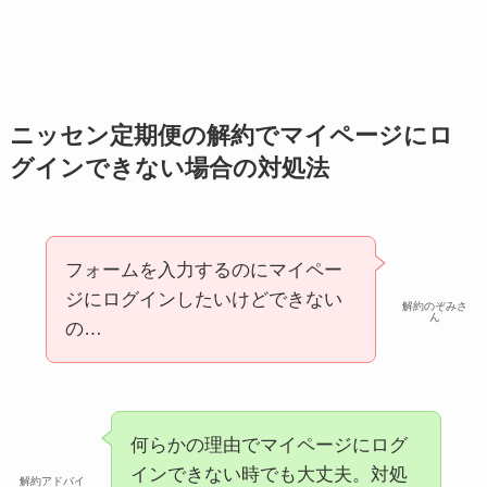
ニッセン定期便の解約でマイページにロ
グインできない場合の対処法
フォームを入力するのにマイペー
ジにログインしたいけどできない
解約のぞみさ
ん
の…
何らかの理由でマイページにログ
インできない時でも大丈夫。対処
解約アドバイ