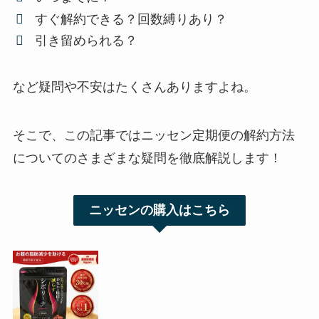
すぐ解約できる？回数縛りあり？
引き留められる？
など疑問や不安はたくさんありますよね。
そこで、この記事ではニッセン定期便の解約方法
についてのさまざまな疑問を徹底解説します！
ニッセンの購入はこちら