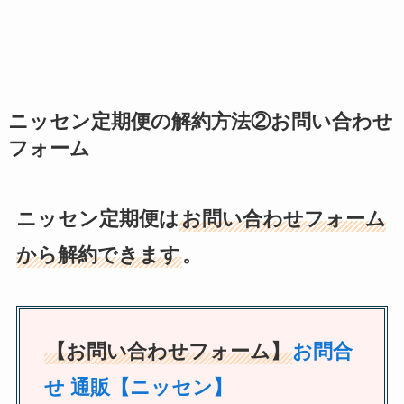
ニッセン定期便の解約方法②お問い合わせ
フォーム
ニッセン定期便は
お問い合わせフォーム
から解約できます
。
【お問い合わせフォーム】
お問合
せ 通販【ニッセン】