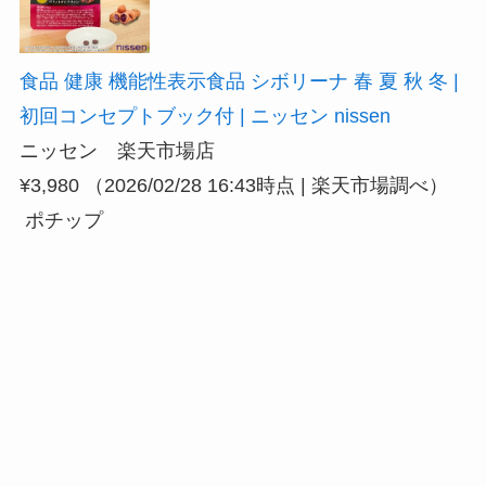
食品 健康 機能性表示食品 シボリーナ 春 夏 秋 冬 |
初回コンセプトブック付 | ニッセン nissen
ニッセン 楽天市場店
¥3,980
（2026/02/28 16:43時点 | 楽天市場調べ）
ポチップ