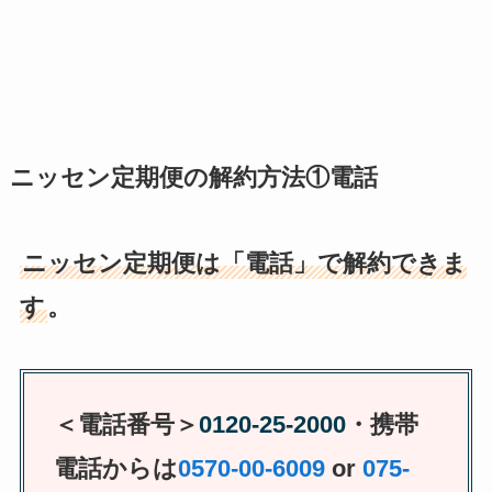
ニッセン定期便の解約方法①電話
ニッセン定期便は「電話」で解約できま
す
。
＜電話番号＞
0120-25-2000
・
携帯
電話からは
0570-00-6009
or
075-