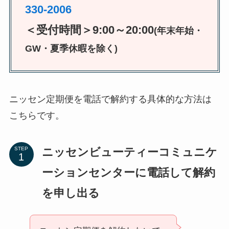
330-2006
＜受付時間＞9:00～20:00
(年末年始・
GW・夏季休暇を除く)
ニッセン定期便を電話で解約する具体的な方法は
こちらです。
ニッセンビューティーコミュニケ
STEP
ーションセンターに電話して解約
を申し出る