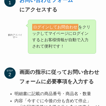
お問い合わせフォーム
にアクセスする
ログインしてお問合わせ
をクリ
ックしてマイページにログイン
解約アドバイ
ザー
するとお客様情報が自動で入力
されて便利です！
画面の指示に従ってお問い合わせ
STEP
フォームに必要事項を入力する
明細書に記載の商品番号・商品名・数量
内容「今すぐに今後の分も含めて停止」