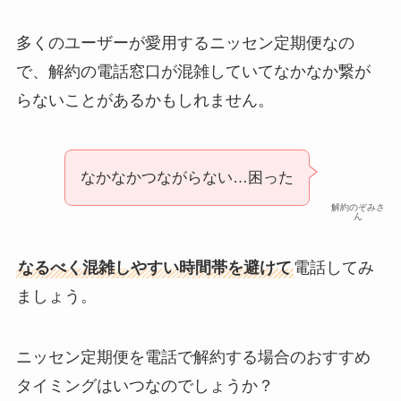
多くのユーザーが愛用するニッセン定期便なの
で、解約の電話窓口が混雑していてなかなか繋が
らないことがあるかもしれません。
なかなかつながらない…困った
解約のぞみさ
ん
なるべく混雑しやすい時間帯を避けて
電話してみ
ましょう。
ニッセン定期便を電話で解約する場合のおすすめ
タイミングはいつなのでしょうか？