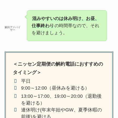
混みやすいのは休み明け、お昼、
仕事終わり
の時間帯なので、それ
解約アドバイ
ザー
を避けましょう。
＜ニッセン定期便の解約電話におすすめの
タイミング＞
平日
9:00～12:00（昼休みを避ける）
13:00～17:00、19:00～20:00（退勤後
を避ける）
連休明け(年末年始やGW、夏季休暇の
前後)を避ける