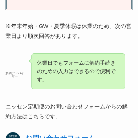
※年末年始・GW・夏季休暇は休業のため、次の営
業日より順次回答があります。
休業日でもフォームに解約手続き
のための入力はできるので便利で
解約アドバイ
ザー
す。
ニッセン定期便のお問い合わせフォームからの解
約方法はこちらです。
STEP