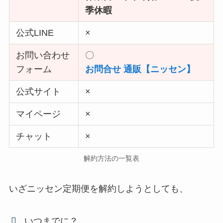
季休暇
公式LINE
×
お問い合わせ
〇
フォーム
お問合せ 通販【ニッセン】
公式サイト
×
マイページ
×
チャット
×
解約方法の一覧表
いざニッセン定期便を解約しようとしても、
いつまでに？