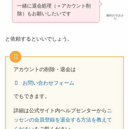
一緒に退会処理（＝アカウント削
除）もお願いしたいです
解約のぞみさ
ん
と依頼するといいでしょう。
アカウントの削除・退会は
お問い合わせフォーム
でもできます。
詳細は公式サイト内ヘルプセンターから
ニ
ッセンの会員登録を退会する方法を教えて