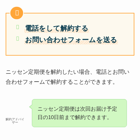
電話をして解約する
お問い合わせフォームを送る
ニッセン定期便を解約したい場合、電話とお問い
合わせフォームで解約することができます。
ニッセン定期便は次回お届け予定
日の10日前まで解約できます。
解約アドバイ
ザー