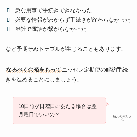
急な用事で手続きできなかった
必要な情報がわからず手続きが終わらなかった
混雑で電話が繋がらなかった
など予期せぬトラブルが生じることもあります。
なるべく余裕をもって
ニッセン定期便の解約手続
きを進めることにしましょう。
10日前が日曜日にあたる場合は翌
月曜日でいいの？
解約のぞみさ
ん