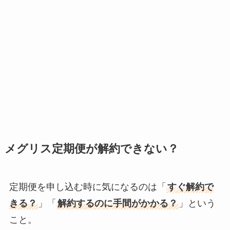
メグリス定期便が解約できない？
定期便を申し込む時に気になるのは「
すぐ解約で
きる？
」「
解約するのに手間がかかる？
」という
こと。