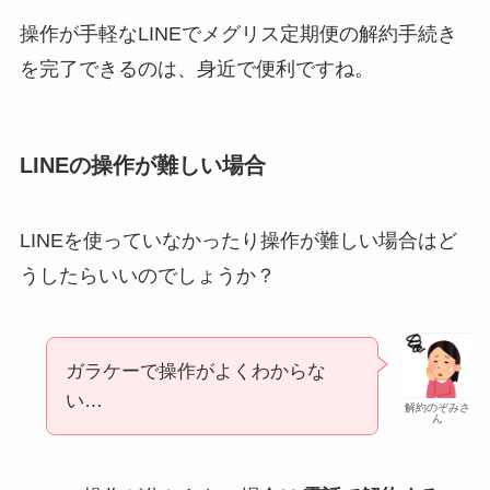
操作が手軽なLINEでメグリス定期便の解約手続き
を完了できるのは、身近で便利ですね。
LINEの操作が難しい場合
LINEを使っていなかったり操作が難しい場合はど
うしたらいいのでしょうか？
ガラケーで操作がよくわからな
い…
解約のぞみさ
ん