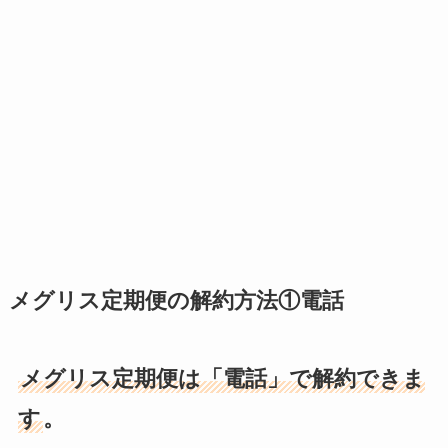
メグリス定期便の解約方法①電話
メグリス定期便は「電話」で解約できま
す
。