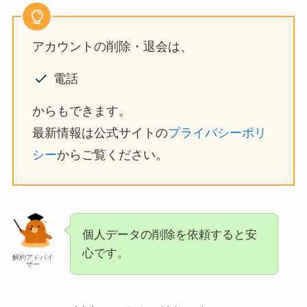
アカウントの削除・退会は、
電話
からもできます。
最新情報は公式サイトの
プライバシーポリ
シー
からご覧ください。
個人データの削除を依頼すると安
心です。
解約アドバイ
ザー