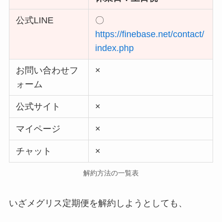
公式LINE
〇
https://finebase.net/contact/
index.php
お問い合わせフ
×
ォーム
公式サイト
×
マイページ
×
チャット
×
解約方法の一覧表
いざメグリス定期便を解約しようとしても、