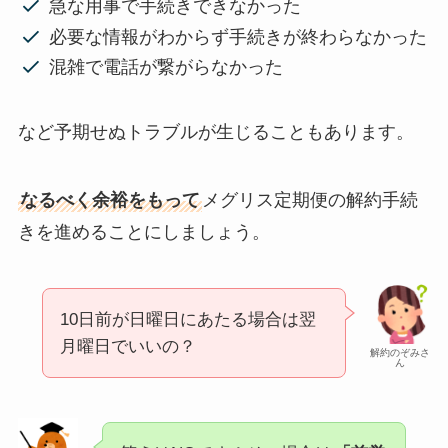
急な用事で手続きできなかった
必要な情報がわからず手続きが終わらなかった
混雑で電話が繋がらなかった
など予期せぬトラブルが生じることもあります。
なるべく余裕をもって
メグリス定期便の解約手続
きを進めることにしましょう。
10日前が日曜日にあたる場合は翌
月曜日でいいの？
解約のぞみさ
ん