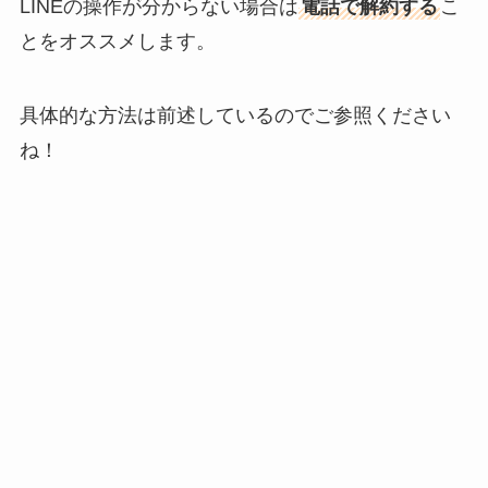
LINEの操作が分からない場合は
電話で解約する
こ
とをオススメします。
具体的な方法は前述しているのでご参照ください
ね！