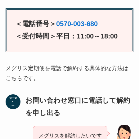
＜電話番号＞
0570-003-680
＜受付時間＞平日：11:00～18:00
メグリス定期便を電話で解約する具体的な方法は
こちらです。
お問い合わせ窓口に電話して解約
STEP
を申し出る
メグリスを解約したいです