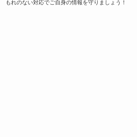
もれのない対応でご自身の情報を守りましょう！