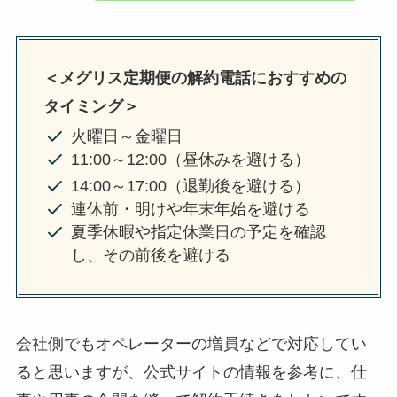
＜メグリス定期便の解約電話におすすめの
タイミング＞
火曜日～金曜日
11:00～12:00（昼休みを避ける）
14:00～17:00（退勤後を避ける）
連休前・明けや年末年始を避ける
夏季休暇や指定休業日の予定を確認
し、その前後を避ける
会社側でもオペレーターの増員などで対応してい
ると思いますが、公式サイトの情報を参考に、仕