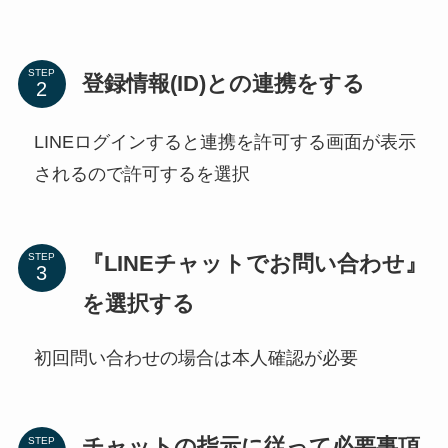
STEP
登録情報(ID)との連携をする
LINEログインすると連携を許可する画面が表示
されるので許可するを選択
『LINEチャットでお問い合わせ』
STEP
を選択する
初回問い合わせの場合は本人確認が必要
チャットの指示に従って必要事項
STEP