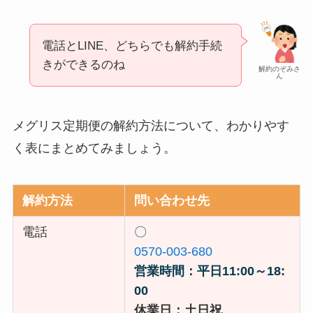
電話とLINE、どちらでも解約手続
きができるのね
解約のぞみさ
ん
メグリス定期便の解約方法について、わかりやす
く表にまとめてみましょう。
解約方法
問い合わせ先
電話
〇
0570-003-680
営業時間：平日11:00～18:
00
休業日：土日祝