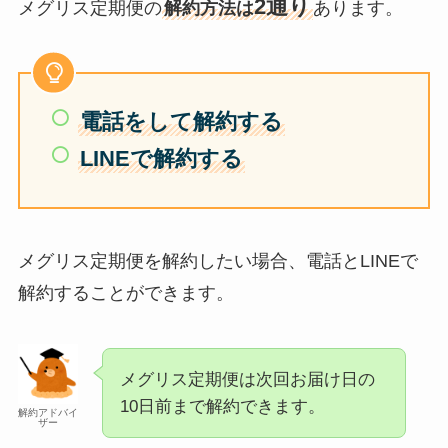
2通り
メグリス定期便の
解約方法は
あります。
電話をして解約する
LINEで解約する
メグリス定期便を解約したい場合、電話とLINEで
解約することができます。
メグリス定期便は次回お届け日の
10日前まで解約できます。
解約アドバイ
ザー