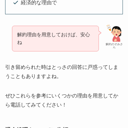
経済的な理由で
解約理由を用意しておけば、安心
ね
解約のぞみさ
ん
引き留められた時はとっさの回答に戸惑ってしま
うこともありますよね。
ぜひこれらを参考にいくつかの理由を用意してか
ら電話してみてください！