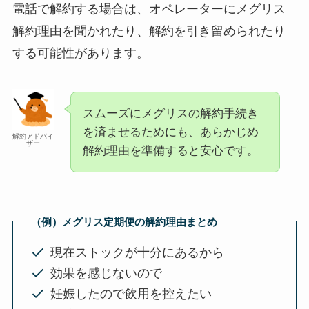
電話で解約する場合は、オペレーターにメグリス
解約理由を聞かれたり、解約を引き留められたり
する可能性があります。
スムーズにメグリスの解約手続き
を済ませるためにも、あらかじめ
解約アドバイ
ザー
解約理由を準備すると安心です。
（例）メグリス定期便の解約理由まとめ
現在ストックが十分にあるから
効果を感じないので
妊娠したので飲用を控えたい