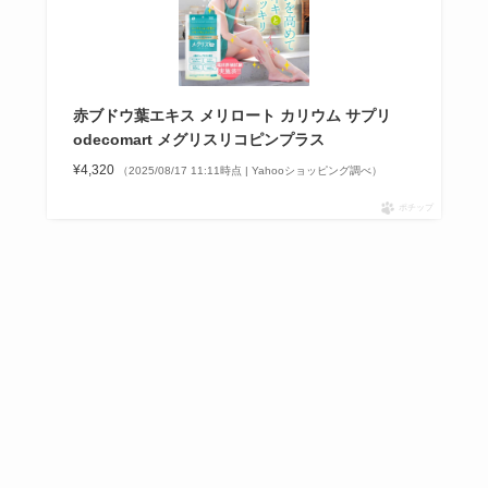
赤ブドウ葉エキス メリロート カリウム サプリ
odecomart メグリスリコピンプラス
¥4,320
（2025/08/17 11:11時点 | Yahooショッピング調べ）
ポチップ