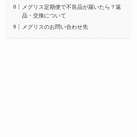
メグリス定期便で不良品が届いたら？返
品・交換について
メグリスのお問い合わせ先