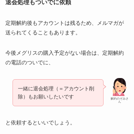
退会処理もついでに依頼
定期解約後もアカウントは残るため、メルマガが
送られてくることもあります。
今後メグリスの購入予定がない場合は、定期解約
の電話のついでに、
一緒に退会処理（＝アカウント削
除）もお願いしたいです
解約のぞみさ
ん
と依頼するといいでしょう。