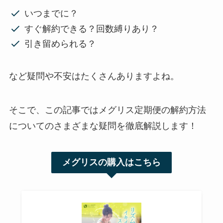
いつまでに？
すぐ解約できる？回数縛りあり？
引き留められる？
など疑問や不安はたくさんありますよね。
そこで、この記事ではメグリス定期便の解約方法
についてのさまざまな疑問を徹底解説します！
メグリスの購入はこちら