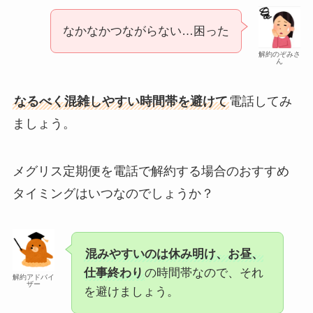
なかなかつながらない…困った
解約のぞみさ
ん
なるべく混雑しやすい時間帯を避けて
電話してみ
ましょう。
メグリス定期便を電話で解約する場合のおすすめ
タイミングはいつなのでしょうか？
混みやすいのは休み明け、お昼、
仕事終わり
の時間帯なので、それ
解約アドバイ
ザー
を避けましょう。