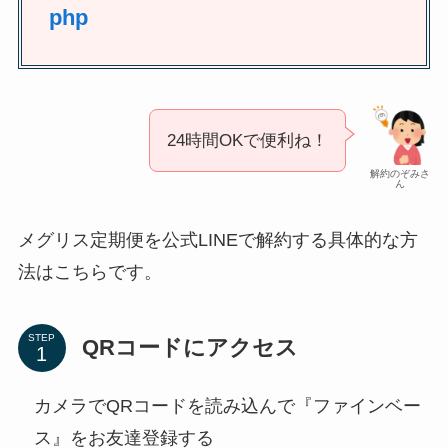
php
24時間OKで便利ね！
解約のぞみさ
ん
メグリス定期便を公式LINEで解約する具体的な方
法はこちらです。
STEP
QRコードにアクセス
カメラでQRコードを読み込んで『ファインベー
ス』をお友達登録する