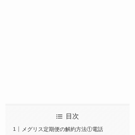
目次
メグリス定期便の解約方法①電話