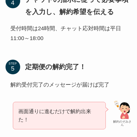
を入力し、解約希望を伝える
受付時間は24時間、チャット応対時間は平日
11:00～18:00
STEP
定期便の解約完了！
解約受付完了のメッセージが届けば完了
画面通りに進むだけで解約出来
た！
解約のぞみさ
ん