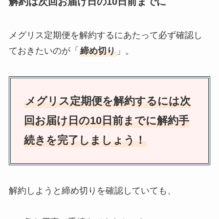
解約は次回お届け日の10日前までに
メグリス定期便を解約するにあたって必ず確認し
ておきたいのが「
締め切り
」。
メグリス定期便を解約するには次
回お届け日の10日前までに解約手
続きを完了しましょう！
解約しようと締め切りを確認していても、