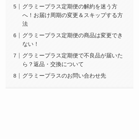
グラミープラス定期便の解約を迷う方
へ！お届け周期の変更＆スキップする方
法
グラミープラス定期便の商品は変更でき
ない！
グラミープラス定期便で不良品が届いた
ら？返品・交換について
グラミープラスのお問い合わせ先