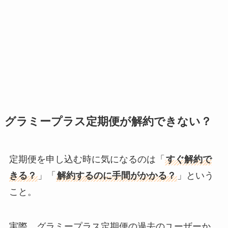
グラミープラス定期便が解約できない？
定期便を申し込む時に気になるのは「
すぐ解約で
きる？
」「
解約するのに手間がかかる？
」という
こと。
実際、グラミープラス定期便の過去のユーザーか