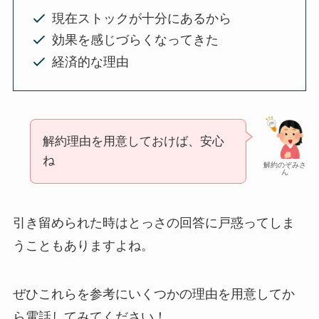
現在ストックが十分にあるから
効果を感じづらくなってきた
経済的な理由
解約理由を用意しておけば、安心
ね
解約のぞみさ
ん
引き留められた時はとっさの回答に戸惑ってしま
うこともありますよね。
ぜひこれらを参考にいくつかの理由を用意してか
ら電話してみてください！