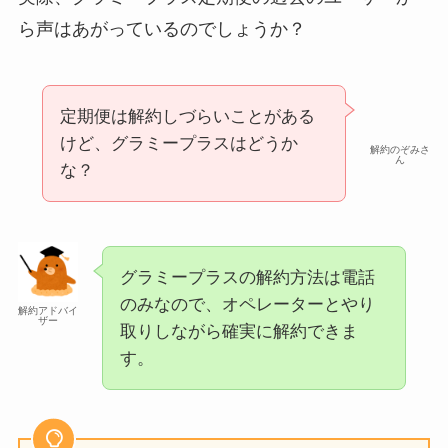
ら声はあがっているのでしょうか？
定期便は解約しづらいことがある
けど、グラミープラスはどうか
解約のぞみさ
ん
な？
グラミープラスの解約方法は電話
のみなので、オペレーターとやり
解約アドバイ
ザー
取りしながら確実に解約できま
す。