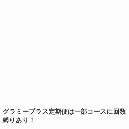
グラミープラス定期便は一部コースに回数
縛りあり！