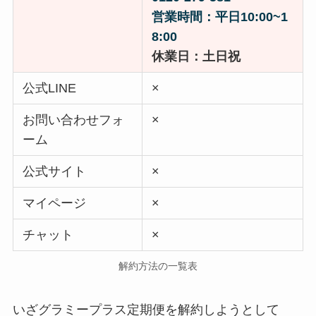
営業時間：平日10:00~1
8:00
休業日：土日祝
公式LINE
×
お問い合わせフォ
×
ーム
公式サイト
×
マイページ
×
チャット
×
解約方法の一覧表
いざグラミープラス定期便を解約しようとして