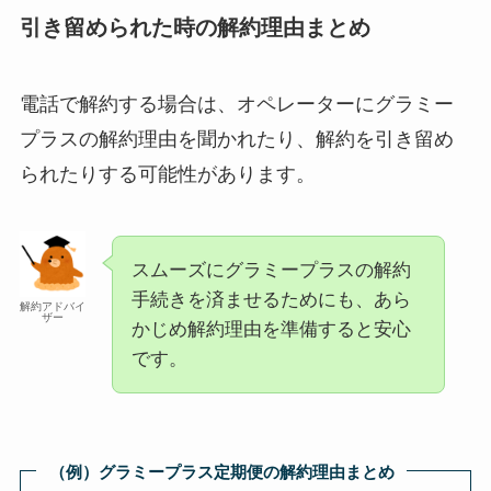
引き留められた時の解約理由まとめ
電話で解約する場合は、オペレーターにグラミー
プラスの解約理由を聞かれたり、解約を引き留め
られたりする可能性があります。
スムーズにグラミープラスの解約
手続きを済ませるためにも、あら
解約アドバイ
ザー
かじめ解約理由を準備すると安心
です。
（例）グラミープラス定期便の解約理由まとめ