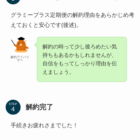
グラミープラス定期便の解約理由をあらかじめ考
えておくと安心です(後述)。
解約の時って少し後ろめたい気
持ちもあるかもしれませんが、
解約アドバイ
ザー
自信をもってしっかり理由を伝
えましょう。
STEP
解約完了
手続きお疲れさまでした！