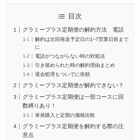
目次
グラミープラス定期便の解約方法 電話
解約は次回発送予定日の1~7営業日前まで
に
電話がつながらない時の対処法
引き留められた時の解約理由まとめ
退会処理もついでに依頼
グラミープラス定期便が解約できない？
グラミープラス定期便は一部コースに回
数縛りあり！
単発購入と定期の価格比較
グラミープラス定期便を解約する際の注
意点