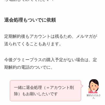
退会処理もついでに依頼
定期解約後もアカウントは残るため、メルマガが
送られてくることもあります。
今後グラミープラスの購入予定がない場合は、定
期解約の電話のついでに、
一緒に退会処理（＝アカウント削
除）もお願いしたいです
解約のぞみさ
ん