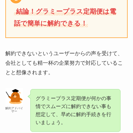
結論！グラミープラス定期便は電
話で簡単に解約できる！
解約できないというユーザーからの声を受けて、
会社としても精一杯の企業努力で対応しているこ
とと想像されます。
グラミープラス定期便が何かの事
情でスムーズに解約できない事も
解約アドバイ
ザー
想定して、早めに解約手続きを行
いましょう。