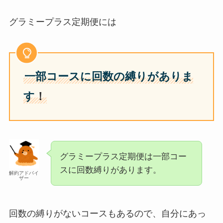
グラミープラス定期便には
一部コースに回数の縛りがありま
す
！
グラミープラス定期便は一部コー
スに回数縛りがあります。
解約アドバイ
ザー
回数の縛りがないコースもあるので、自分にあっ