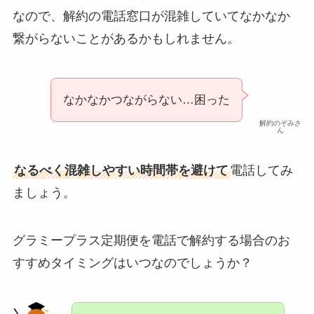
なので、解約の電話窓口が混雑していてなかなか
繋がらないことがあるかもしれません。
なかなかつながらない…困った
解約のぞみさ
ん
なるべく混雑しやすい時間帯を避けて
電話してみ
ましょう。
グラミープラス定期便を電話で解約する場合のお
すすめタイミングはいつなのでしょうか？