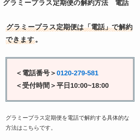
グラミープラス定期便の解約方法 電話
グラミープラス定期便は「電話」で解約
できます
。
＜電話番号＞
0120-279-581
＜受付時間＞平日10:00~18:00
グラミープラス定期便を電話で解約する具体的な
方法はこちらです。