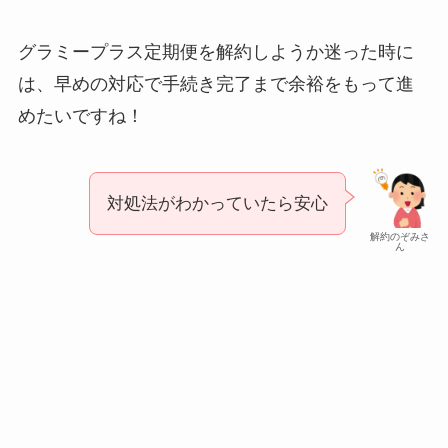
グラミープラス定期便を解約しようか迷った時に
は、早めの対応で手続き完了まで余裕をもって進
めたいですね！
対処法がわかっていたら安心
解約のぞみさ
ん