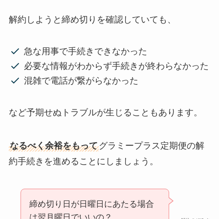
解約しようと締め切りを確認していても、
急な用事で手続きできなかった
必要な情報がわからず手続きが終わらなかった
混雑で電話が繋がらなかった
など予期せぬトラブルが生じることもあります。
なるべく余裕をもって
グラミープラス定期便の解
約手続きを進めることにしましょう。
締め切り日が日曜日にあたる場合
は翌月曜日でいいの？