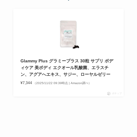
Glammy Plus グラミープラス 30粒 サプリ ボデ
ィケア 美ボディ エクオール乳酸菌、エラスチ
ン、アグアへエキス、サジー、ローヤルゼリー
¥7,344
（2025/11/22 09:39時点 | Amazon調べ）
ポチップ