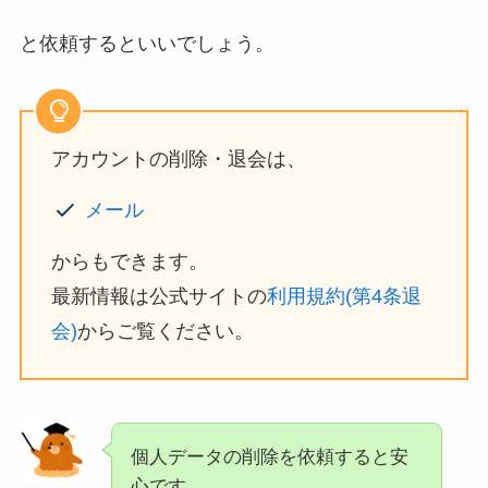
と依頼するといいでしょう。
アカウントの削除・退会は、
メール
からもできます。
最新情報は公式サイトの
利用規約(第4条退
会)
からご覧ください。
個人データの削除を依頼すると安
心です。