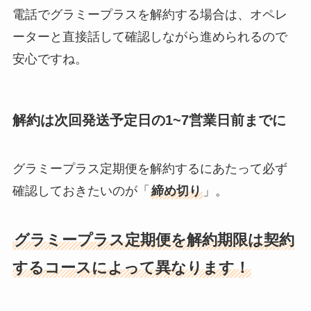
電話でグラミープラスを解約する場合は、オペレ
ーターと直接話して確認しながら進められるので
安心ですね。
解約は次回発送予定日の1~7営業日前までに
グラミープラス定期便を解約するにあたって必ず
確認しておきたいのが「
締め切り
」。
グラミープラス定期便を解約期限は契約
するコースによって異なります！