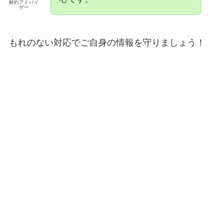
解約アドバイ
ザー
もれのない対応でご自身の情報を守りましょう！