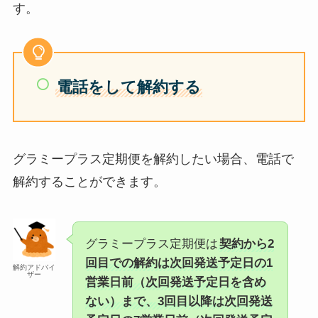
す。
電話をして解約する
グラミープラス定期便を解約したい場合、電話で
解約することができます。
グラミープラス定期便は
契約から2
回目での解約は次回発送予定日の1
解約アドバイ
ザー
営業日前（次回発送予定日を含め
ない）まで、3回目以降は次回発送