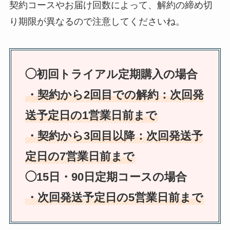
契約コースやお届け回数によって、解約の締め切
り期限が異なるので注意してくださいね。
◯初回トライアル定期購入の場合
・契約から2回目での解約：次回発
送予定日の1営業日前まで
・契約から3回目以降：次回発送予
定日の7営業日前まで
◯15日・90日定期コースの場合
・次回発送予定日の5営業日前まで