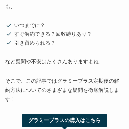
も、
いつまでに？
すぐ解約できる？回数縛りあり？
引き留められる？
など疑問や不安はたくさんありますよね。
そこで、この記事ではグラミープラス定期便の解
約方法についてのさまざまな疑問を徹底解説しま
す！
グラミープラスの購入はこちら