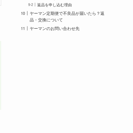
返品を申し込む理由
ヤーマン定期便で不良品が届いたら？返
品・交換について
ヤーマンのお問い合わせ先