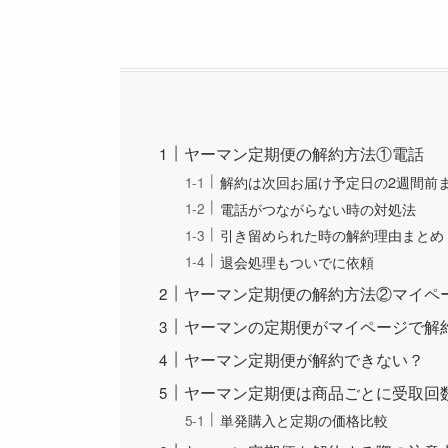
ヤーマン定期便の解約方法①電話
解約は次回お届け予定日の2週間前
電話がつながらない時の対処法
引き留められた時の解約理由まとめ
退会処理もついでに依頼
ヤーマン定期便の解約方法②マイペ
ヤーマンの定期便がマイページで解
ヤーマン定期便が解約できない？
ヤーマン定期便は商品ごとに受取回
単発購入と定期の価格比較