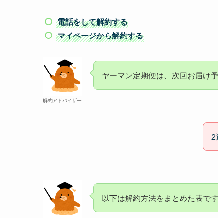
電話をして解約する
マイページから解約する
ヤーマン定期便は、次回お届け予
解約アドバイザー
以下は解約方法をまとめた表で