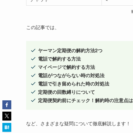
この記事では、
ヤーマン定期便の解約方法2つ
電話で解約する方法
マイページで解約する方法
電話がつながらない時の対処法
電話で引き留められた時の対処法
定期便の回数縛りについて
定期便契約前にチェック！解約時の注意点は
など、さまざまな疑問について徹底解説します！