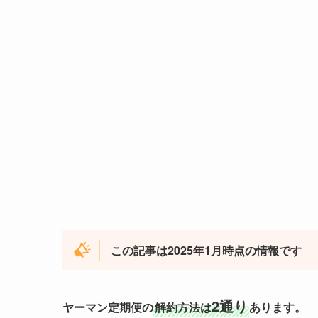
この記事は2025年1月時点の情報です
2通り
ヤーマン定期便の
解約方法は
あります。