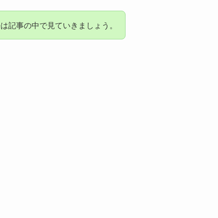
法は記事の中で見ていきましょう。