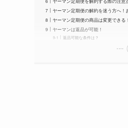
ヤーマン定期便を解約する際の注意
ヤーマン定期便の解約を迷う方へ！
ヤーマン定期便の商品は変更できる
ヤーマンは返品が可能！
返品可能な条件は？