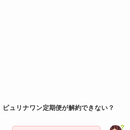
ピュリナワン定期便が解約できない？