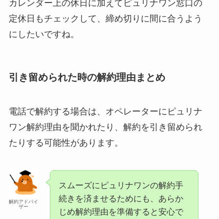
カレンダー上の休日に加えてピュリナワン窓口の
定休日もチェックして、締め切りに間に合うよう
にしたいですね。
引き留められた時の解約理由まとめ
電話で解約する場合は、オペレーターにピュリナ
ワン解約理由を聞かれたり、解約を引き留められ
たりする可能性があります。
スムーズにピュリナワンの解約手
続きを済ませるためにも、あらか
解約アドバイ
ザー
じめ解約理由を準備すると安心で