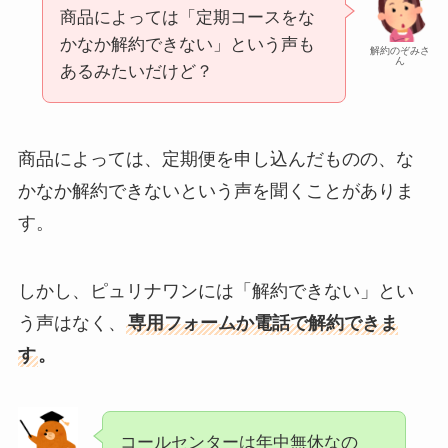
商品によっては「定期コースをな
かなか解約できない」という声も
解約のぞみさ
ん
あるみたいだけど？
商品によっては、定期便を申し込んだものの、な
かなか解約できないという声を聞くことがありま
す。
しかし、ピュリナワンには「解約できない」とい
う声はなく、
専用フォームか電話で解約できま
す
。
コールセンターは年中無休なの