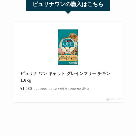
ピュリナワンの購入はこちら
ピュリナ ワン キャット グレインフリー チキン
1.6kg
¥1,936
（2025/09/22 10:56時点 | Amazon調べ）
ポチップ