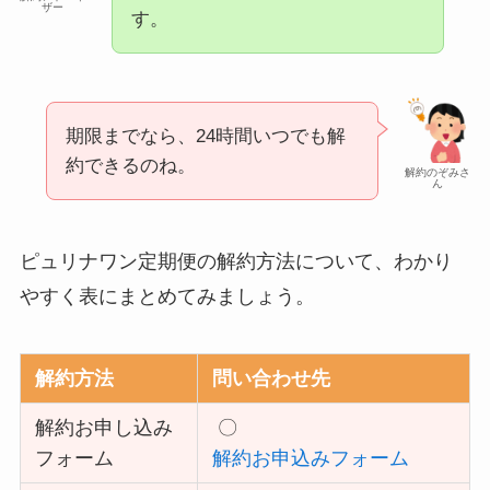
ザー
す。
期限までなら、24時間いつでも解
約できるのね。
解約のぞみさ
ん
ピュリナワン定期便の解約方法について、わかり
やすく表にまとめてみましょう。
解約方法
問い合わせ先
解約お申し込み
〇
フォーム
解約お申込みフォーム