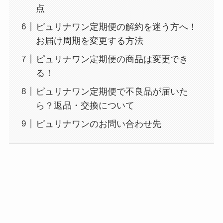
点
ピュリナワン定期便の解約を迷う方へ！
お届け周期を変更する方法
ピュリナワン定期便の商品は変更でき
る！
ピュリナワン定期便で不良品が届いた
ら？返品・交換について
ピュリナワンのお問い合わせ先