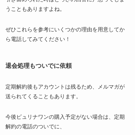
うこともありますよね。
ぜひこれらを参考にいくつかの理由を用意してか
ら電話してみてください！
退会処理もついでに依頼
定期解約後もアカウントは残るため、メルマガが
送られてくることもあります。
今後ピュリナワンの購入予定がない場合は、定期
解約の電話のついでに、