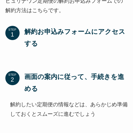
ピュリナワン定期便の解約お申込みフォームでの
解約方法はこちらです。
解約お申込みフォーム
にアクセス
STEP
する
画面の案内に従って、手続きを進
STEP
める
解約したい定期便の情報などは、あらかじめ準備
しておくとスムーズに進むでしょう