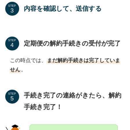
STEP
内容を確認して、送信する
STEP
定期便の解約手続きの受付が完了
この時点では、
まだ解約手続きは完了していま
せん
。
手続き完了の連絡がきたら、解約
STEP
手続き完了！