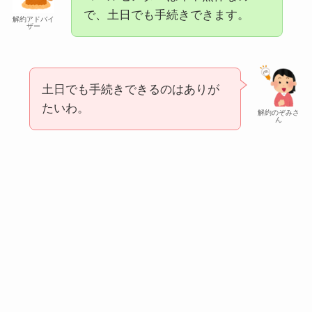
で、土日でも手続きできます。
解約アドバイ
ザー
土日でも手続きできるのはありが
たいわ。
解約のぞみさ
ん