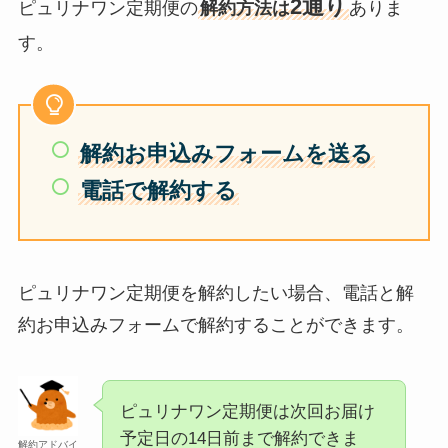
2通り
ピュリナワン定期便の
解約方法は
ありま
す。
解約お申込みフォームを送る
電話で解約する
ピュリナワン定期便を解約したい場合、電話と解
約お申込みフォームで解約することができます。
ピュリナワン定期便は次回お届け
予定日の14日前まで解約できま
解約アドバイ