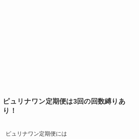
ピュリナワン定期便は3回の回数縛りあ
り！
ピュリナワン定期便には