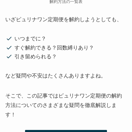
解約方法の一覧表
いざピュリナワン定期便を解約しようとしても、
いつまでに？
すぐ解約できる？回数縛りあり？
引き留められる？
など疑問や不安はたくさんありますよね。
そこで、この記事ではピュリナワン定期便の解約
方法についてのさまざまな疑問を徹底解説しま
す！