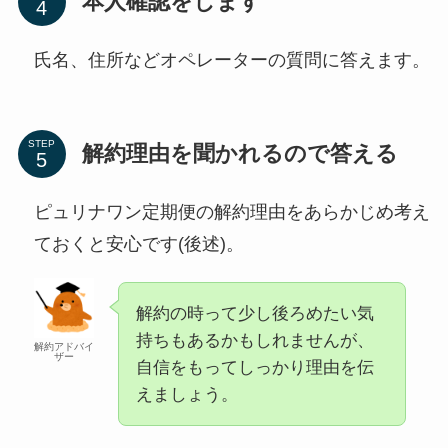
本人確認をします
氏名、住所などオペレーターの質問に答えます。
STEP
解約理由を聞かれるので答える
ピュリナワン定期便の解約理由をあらかじめ考え
ておくと安心です(後述)。
解約の時って少し後ろめたい気
持ちもあるかもしれませんが、
解約アドバイ
ザー
自信をもってしっかり理由を伝
えましょう。