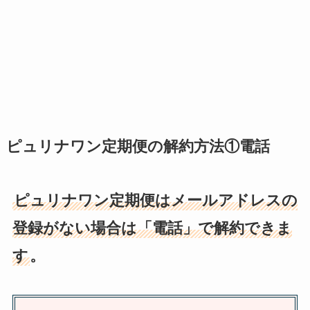
ピュリナワン定期便の解約方法①電話
ピュリナワン定期便は
メールアドレスの
登録がない場合は
「電話」で解約できま
す
。