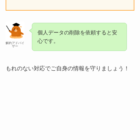
個人データの削除を依頼すると安
心です。
解約アドバイ
ザー
もれのない対応でご自身の情報を守りましょう！