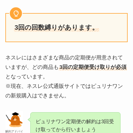
3回の回数縛りがあります。
ネスレにはさまざまな商品の定期便が用意されて
いますが、どの商品も
3回の定期便受け取りが必須
となっています。
※現在、ネスレ公式通販サイトではピュリナワン
の新規購入はできません。
ピュリナワン定期便の解約は3回受
け取ってから行いましょう
解約アドバイ