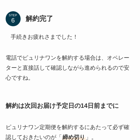
STEP
解約完了
手続きお疲れさまでした！
電話でピュリナワンを解約する場合は、オペレー
ターと直接話して確認しながら進められるので安
心ですね。
解約は次回お届け予定日の14日前までに
ピュリナワン定期便を解約するにあたって必ず確
認しておきたいのが「
締め切り
」。