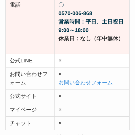
電話
〇
0570-006-868
営業時間：平日、土日祝日
9:00～18:00
休業日：なし（年中無休）
公式LINE
×
お問い合わせフ
×
ォーム
お問い合わせフォーム
公式サイト
×
マイページ
×
チャット
×