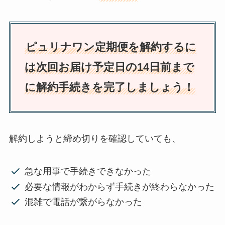
ピュリナワン定期便を解約するに
は次回お届け予定日の14日前まで
に解約手続きを完了しましょう！
解約しようと締め切りを確認していても、
急な用事で手続きできなかった
必要な情報がわからず手続きが終わらなかった
混雑で電話が繋がらなかった