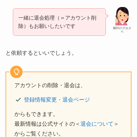
一緒に退会処理（＝アカウント削
除）もお願いしたいです
解約のぞみさ
ん
と依頼するといいでしょう。
アカウントの削除・退会は、
登録情報変更・退会ページ
からもできます。
最新情報は公式サイトの＜
退会について
＞
からご覧ください。