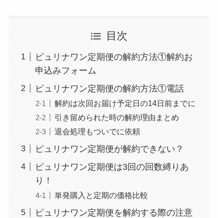
目次
ピュリナワン定期便の解約方法①解約お
申込みフォーム
ピュリナワン定期便の解約方法①電話
解約は次回お届け予定日の14日前までに
引き留められた時の解約理由まとめ
退会処理もついでに依頼
ピュリナワン定期便が解約できない？
ピュリナワン定期便は3回の回数縛りあ
り！
単発購入と定期の価格比較
ピュリナワン定期便を解約する際の注意