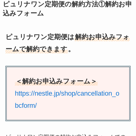
ピュリナワン定期便の解約方法①解約お申
込みフォーム
ピュリナワン定期便は
解約お申込みフォ
ームで解約できます
。
＜解約お申込みフォーム＞
https://nestle.jp/shop/cancellation_o
bcform/