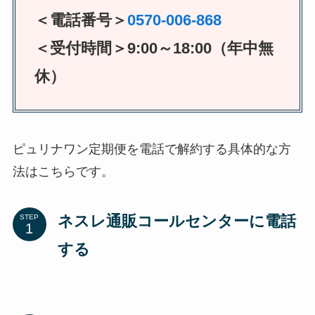
＜電話番号＞
0570-006-868
＜受付時間＞9:00～18:00（年中無
休）
ピュリナワン定期便を電話で解約する具体的な方
法はこちらです。
ネスレ通販コールセンターに電話
STEP
する