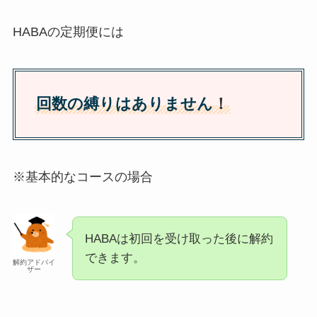
HABAの定期便には
回数の縛りはありません
！
※基本的なコースの場合
HABAは初回を受け取った後に解約
できます。
解約アドバイ
ザー