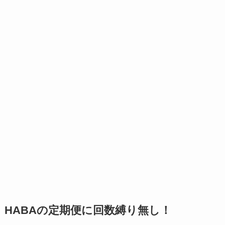
HABAの定期便に回数縛り無し！