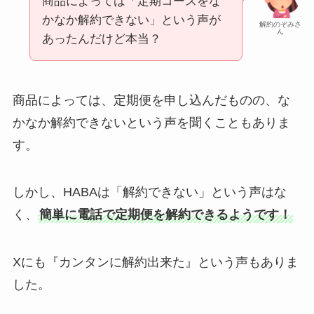
商品によっては「定期コースをな
かなか解約できない」という声が
解約のぞみさ
ん
あったんだけど本当？
商品によっては、定期便を申し込んだものの、な
かなか解約できないという声を聞くこともありま
す。
しかし、HABAは「解約できない」という声はな
く、
簡単に電話で定期便を解約できるようです！
Xにも『カンタンに解約出来た』という声もありま
した。