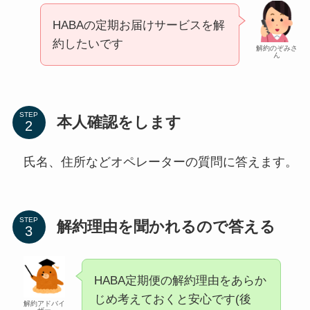
HABAの定期お届けサービスを解
約したいです
解約のぞみさ
ん
STEP
本人確認をします
氏名、住所などオペレーターの質問に答えます。
STEP
解約理由を聞かれるので答える
HABA定期便の解約理由をあらか
じめ考えておくと安心です(後
解約アドバイ