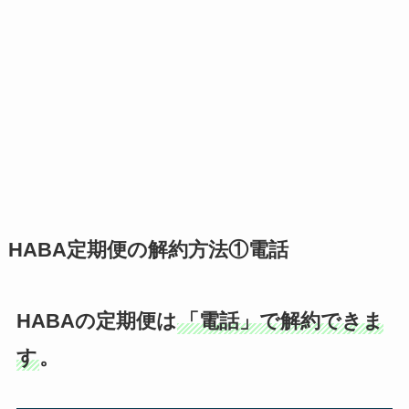
HABA定期便の解約方法①電話
HABAの定期便は
「電話」で解約できま
す
。