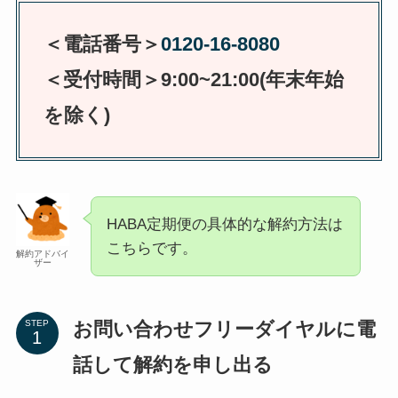
＜電話番号＞
0120-16-8080
＜受付時間＞
9:00~21:00(年末年始
を除く)
HABA定期便の具体的な解約方法は
こちらです。
解約アドバイ
ザー
お問い合わせフリーダイヤルに電
STEP
話して解約を申し出る