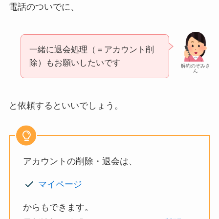
電話のついでに、
一緒に退会処理（＝アカウント削
除）もお願いしたいです
解約のぞみさ
ん
と依頼するといいでしょう。
アカウントの削除・退会は、
マイページ
からもできます。