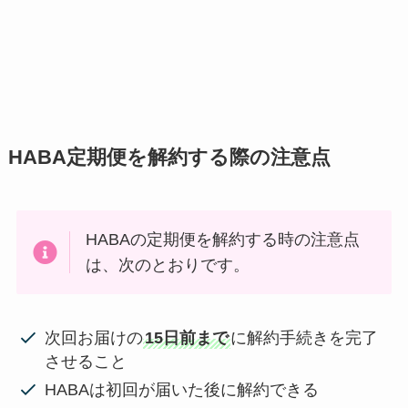
HABA定期便を解約する際の注意点
HABAの定期便を解約する時の注意点
は、次のとおりです。
次回お届けの
15日前まで
に解約手続きを完了
させること
HABAは初回が届いた後に解約できる