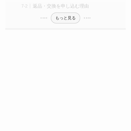
返品・交換を申し込む理由
もっと見る