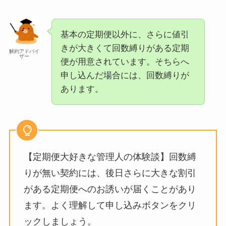
基本の定期便以外に、さらに値引
きが大きくて回数縛りがある定期
解約アドバイ
ザー
便が用意されています。そちらへ
申し込んだ場合には、回数縛りが
あります。
【定期便大好きな管理人の体験談】回数縛
りが無い契約には、後日さらに大きな割引
がある定期便へのお誘いが届くことがあり
ます。よく理解して申し込みボタンをクリ
ックしましょう。