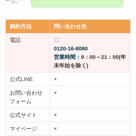
ザー
解約方法
問い合わせ先
電話
〇
0120-16-8080
営業時間：
9：00～21：00(年
末年始を除く)
公式LINE
×
お問い合わせ
×
フォーム
公式サイト
×
マイページ
×