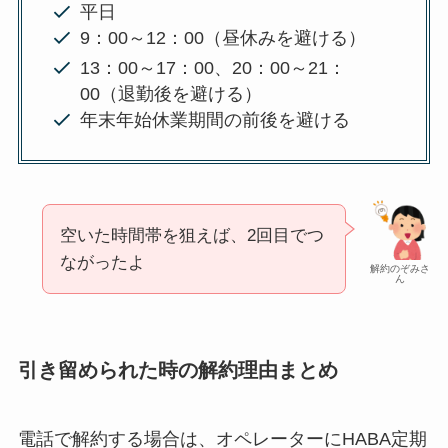
平日
9：00～12：00（昼休みを避ける）
13：00～17：00、20：00～21：
00（退勤後を避ける）
年末年始休業期間の前後を避ける
空いた時間帯を狙えば、2回目でつ
ながったよ
解約のぞみさ
ん
引き留められた時の解約理由まとめ
電話で解約する場合は、オペレーターにHABA定期