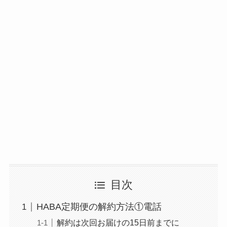
目次
HABA定期便の解約方法①電話
解約は次回お届けの15日前までに