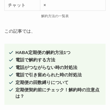
チャット
×
解約方法の一覧表
この記事では、
HABA定期便の解約方法1つ
電話で解約する方法
電話がつながらない時の対処法
電話で引き留められた時の対処法
定期便の回数縛りについて
定期便契約前にチェック！解約時の注意点
は？