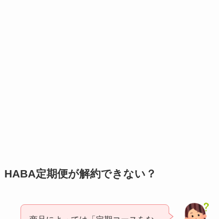
HABA定期便が解約できない？