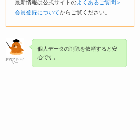
最新情報は公式サイトの
よくあるご質問＞
会員登録について
からご覧ください。
個人データの削除を依頼すると安
心です。
解約アドバイ
ザー