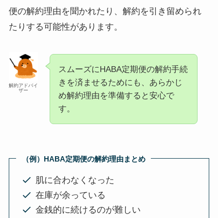
便の解約理由を聞かれたり、解約を引き留められ
たりする可能性があります。
スムーズにHABA定期便の解約手続
きを済ませるためにも、あらかじ
解約アドバイ
ザー
め解約理由を準備すると安心で
す。
（例）HABA定期便の解約理由まとめ
肌に合わなくなった
在庫が余っている
金銭的に続けるのが難しい