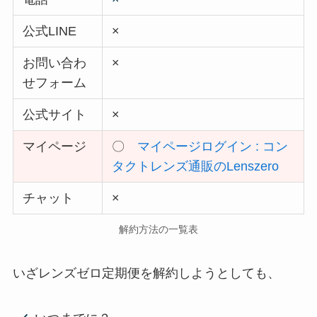
公式LINE
×
お問い合わ
×
せフォーム
公式サイト
×
マイページ
〇
マイページログイン : コン
タクトレンズ通販のLenszero
チャット
×
解約方法の一覧表
いざレンズゼロ定期便を解約しようとしても、