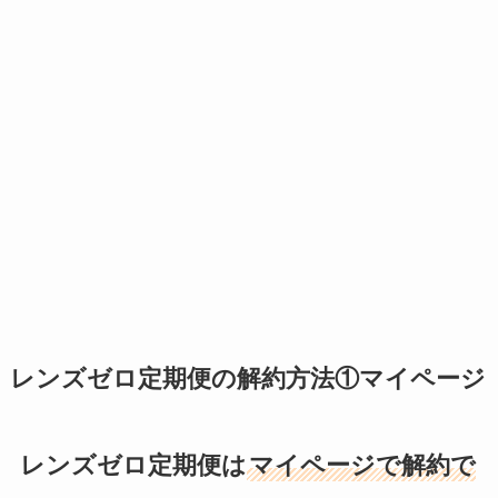
レンズゼロ定期便の解約方法①マイページ
レンズゼロ定期便は
マイページで解約で