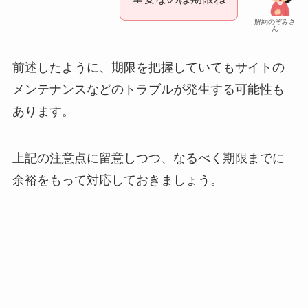
解約のぞみさ
ん
前述したように、期限を把握していてもサイトの
メンテナンスなどのトラブルが発生する可能性も
あります。
上記の注意点に留意しつつ、なるべく期限までに
余裕をもって対応しておきましょう。