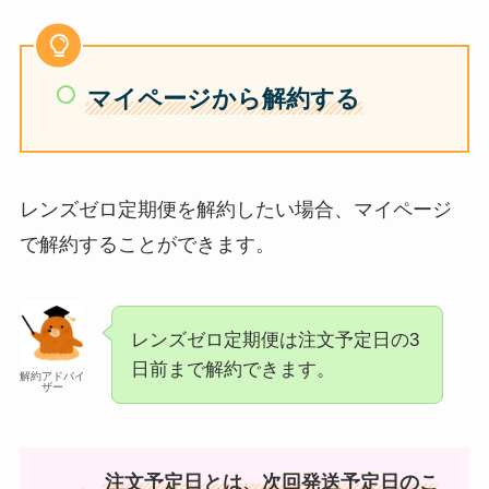
マイページから解約する
レンズゼロ定期便を解約したい場合、マイページ
で解約することができます。
レンズゼロ定期便は注文予定日の3
日前まで解約できます。
解約アドバイ
ザー
注文予定日とは、次回発送予定日のこ