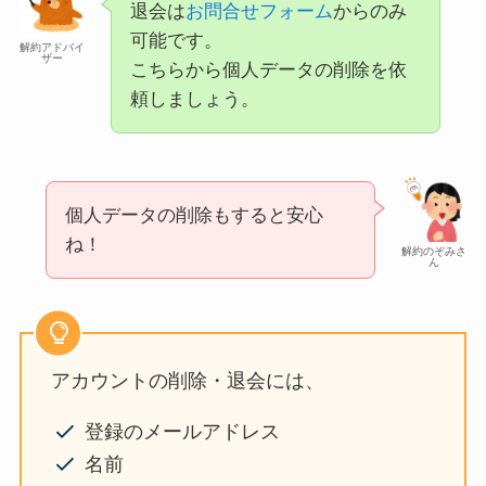
退会は
お問合せフォーム
からのみ
可能です。
解約アドバイ
ザー
こちらから個人データの削除を依
頼しましょう。
個人データの削除もすると安心
ね！
解約のぞみさ
ん
アカウントの削除・退会には、
登録のメールアドレス
名前