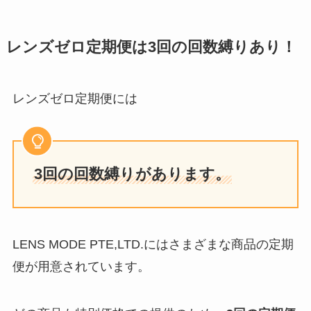
レンズゼロ定期便は3回の回数縛りあり！
レンズゼロ定期便には
3回の回数縛りがあります。
LENS MODE PTE,LTD.にはさまざまな商品の定期
便が用意されています。