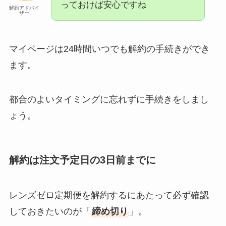
っておけば安心ですね
解約アドバイ
ザー
マイページは24時間いつでも解約の手続きができ
ます。
都合のよいタイミングに忘れずに手続きをしまし
ょう。
解約は注文予定日の3日前までに
レンズゼロ定期便を解約するにあたって必ず確認
しておきたいのが「
締め切り
」。