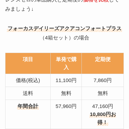
みましょう↓
フォーカスデイリーズアクアコンフォートプラス
（4箱セット）の場合
項目
単発で購
定期便
入
価格(税込)
11,100円
7,860円
送料
無料
無料
年間合計
57,960円
47,160円
10,800円お
得！