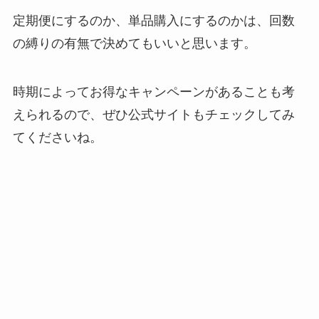
定期便にするのか、単品購入にするのかは、回数
の縛りの有無で決めてもいいと思います。
時期によってお得なキャンペーンがあることも考
えられるので、ぜひ公式サイトもチェックしてみ
てくださいね。