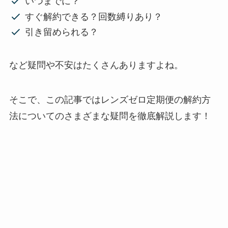
いつまでに？
すぐ解約できる？回数縛りあり？
引き留められる？
など疑問や不安はたくさんありますよね。
そこで、この記事ではレンズゼロ定期便の解約方
法についてのさまざまな疑問を徹底解説します！