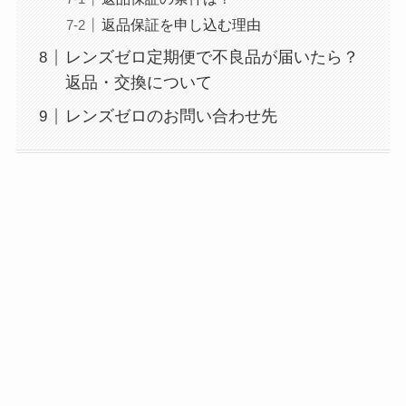
返品保証を申し込む理由
レンズゼロ定期便で不良品が届いたら？
返品・交換について
レンズゼロのお問い合わせ先