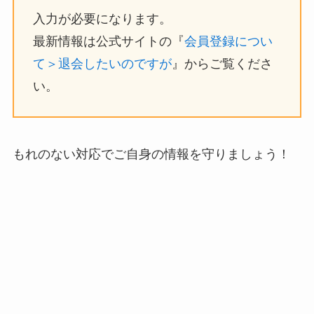
入力が必要になります。
最新情報は公式サイトの『
会員登録につい
て＞退会したいのですが
』からご覧くださ
い。
もれのない対応でご自身の情報を守りましょう！