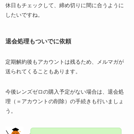
休日もチェックして、締め切りに間に合うように
したいですね。
退会処理もついでに依頼
定期解約後もアカウントは残るため、メルマガが
送られてくることもあります。
今後レンズゼロの購入予定がない場合は、退会処
理（＝アカウントの削除）の手続きも行いましょ
う。