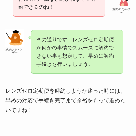
約できるのね！
解約のぞみさ
ん
その通りです。レンズゼロ定期便
が何かの事情でスムーズに解約で
解約アドバイ
ザー
きない事も想定して、早めに解約
手続きを行いましょう。
レンズゼロ定期便を解約しようか迷った時には、
早めの対応で手続き完了まで余裕をもって進めた
いですね！