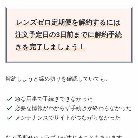
レンズゼロ定期便を解約するには
注文予定日の3日前までに解約手続
きを完了しましょう！
解約しようと締め切りを確認していても、
急な用事で手続きできなかった
必要な情報がわからず手続きが終わらなかった
メンテナンスでサイトがつながらなかった
など予期せぬトラブルが生じることもあります。