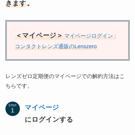
きます
。
＜マイページ＞
マイページログイン :
コンタクトレンズ通販のLenszero
レンズゼロ定期便のマイページでの解約方法はこ
ちらです。
マイページ
STEP
にログインする