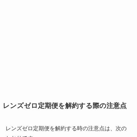
レンズゼロ定期便を解約する際の注意点
レンズゼロ定期便を解約する時の注意点は、次の