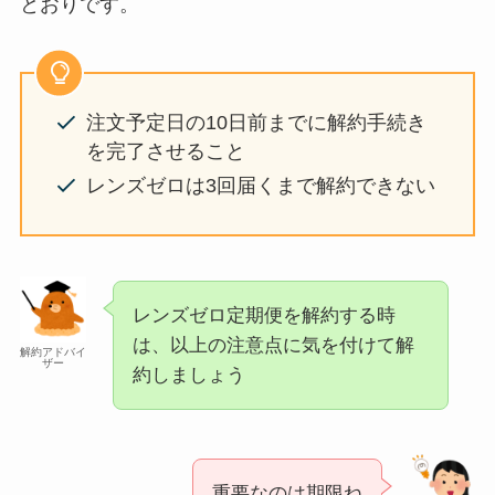
とおりです。
注文予定日の10日前までに解約手続き
を完了させること
レンズゼロは3回届くまで解約できない
レンズゼロ定期便を解約する時
は、以上の注意点に気を付けて解
解約アドバイ
ザー
約しましょう
重要なのは期限ね