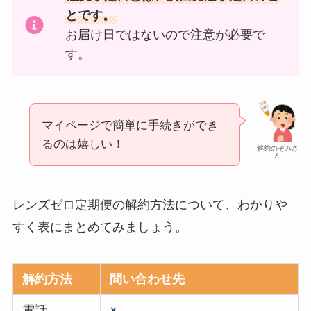
とです。
お届け日ではないので注意が必要で
す。
マイページで簡単に手続きができ
るのは嬉しい！
解約のぞみさ
ん
レンズゼロ定期便の解約方法について、わかりや
すく表にまとめてみましょう。
解約方法
問い合わせ先
電話
×