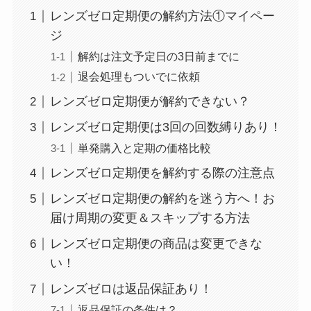
レンズゼロ定期便の解約方法①マイペー
ジ
解約は注文予定日の3日前までに
退会処理もついでに依頼
レンズゼロ定期便が解約できない？
レンズゼロ定期便は3回の回数縛りあり！
単発購入と定期の価格比較
レンズゼロ定期便を解約する際の注意点
レンズゼロ定期便の解約を迷う方へ！お
届け周期の変更＆スキップする方法
レンズゼロ定期便の商品は変更できな
い！
レンズゼロは返品保証あり！
返品保証の条件は？