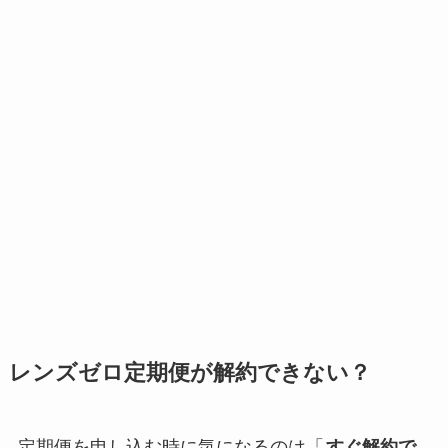
レンズゼロ定期便が解約できない？
定期便を申し込む時に気になるのは「
すぐ解約で