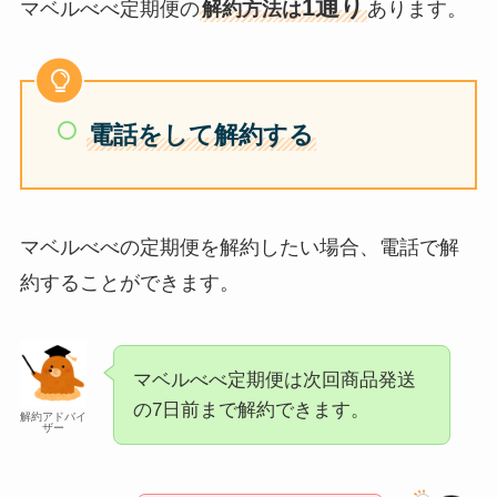
1通り
マベルべべ定期便の
解約方法は
あります。
電話をして解約する
マベルべべの定期便を解約したい場合、電話で解
約することができます。
マベルべべ定期便は次回商品発送
の7日前まで解約できます。
解約アドバイ
ザー