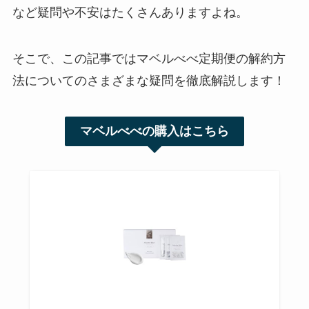
など疑問や不安はたくさんありますよね。
そこで、この記事ではマベルべべ定期便の解約方
法についてのさまざまな疑問を徹底解説します！
マベルべべの購入はこちら