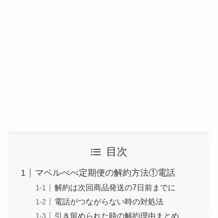
目次
マベルべべ定期便の解約方法①電話
解約は次回商品発送の7日前までに
電話がつながらない時の対処法
引き留められた時の解約理由まとめ