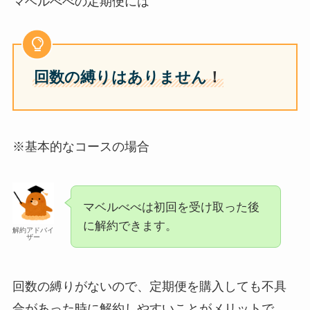
マベルべべの定期便には
回数の縛りはありません
！
※基本的なコースの場合
マベルべべは初回を受け取った後
に解約できます。
解約アドバイ
ザー
回数の縛りがないので、定期便を購入しても不具
合があった時に解約しやすいことがメリットで