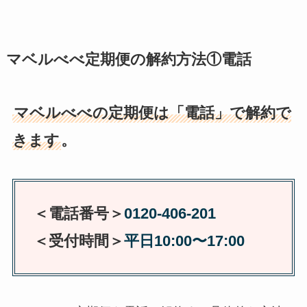
マベルべべ定期便の解約方法①電話
マベルべべの定期便は「電話」で解約で
きます
。
＜電話番号＞
0120-406-201
＜受付時間＞
平日10:00〜17:00