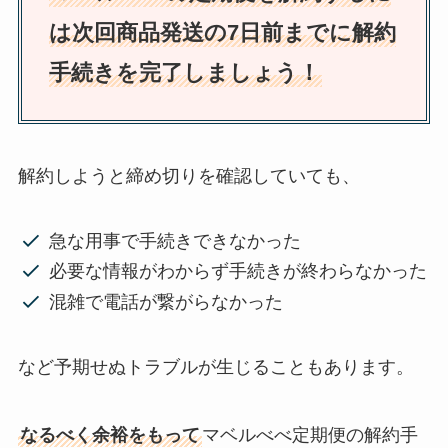
は次回商品発送の7日前までに解約
手続きを完了しましょう！
解約しようと締め切りを確認していても、
急な用事で手続きできなかった
必要な情報がわからず手続きが終わらなかった
混雑で電話が繋がらなかった
など予期せぬトラブルが生じることもあります。
なるべく余裕をもって
マベルべべ定期便の解約手