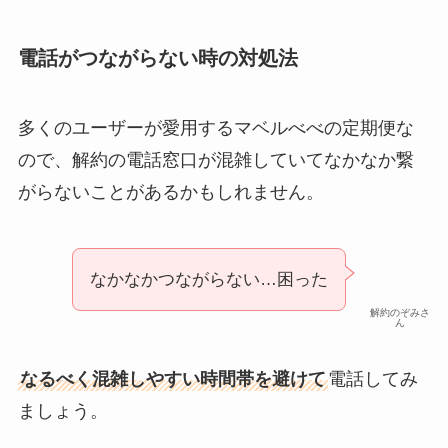
電話がつながらない時の対処法
多くのユーザーが愛用するマベルべべの定期便な
ので、解約の電話窓口が混雑していてなかなか繋
がらないことがあるかもしれません。
なかなかつながらない…困った
解約のぞみさ
ん
なるべく混雑しやすい時間帯を避けて
電話してみ
ましょう。