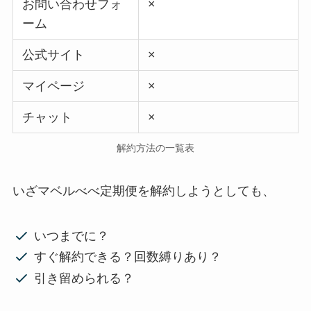
お問い合わせフォ
×
ーム
公式サイト
×
マイページ
×
チャット
×
解約方法の一覧表
いざマベルべべ定期便を解約しようとしても、
いつまでに？
すぐ解約できる？回数縛りあり？
引き留められる？