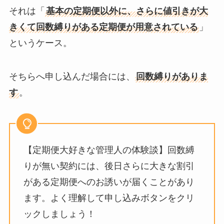
それは「
基本の定期便以外に、さらに値引きが大
きくて回数縛りがある定期便が用意されている
」
というケース。
そちらへ申し込んだ場合には、
回数縛りがありま
す
。
【定期便大好きな管理人の体験談】回数縛
りが無い契約には、後日さらに大きな割引
がある定期便へのお誘いが届くことがあり
ます。よく理解して申し込みボタンをクリ
ックしましょう！