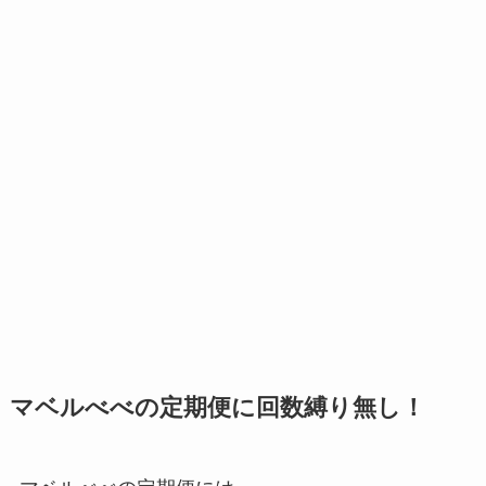
マベルべべの定期便に回数縛り無し！