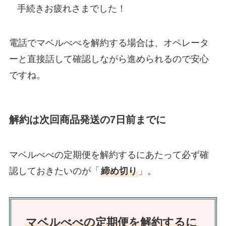
手続きお疲れさまでした！
電話でマベルべべを解約する場合は、オペレータ
ーと直接話して確認しながら進められるので安心
ですね。
解約は次回商品発送の7日前までに
マベルべべの定期便を解約するにあたって必ず確
認しておきたいのが「
締め切り
」。
マベルべべの定期便を解約するに