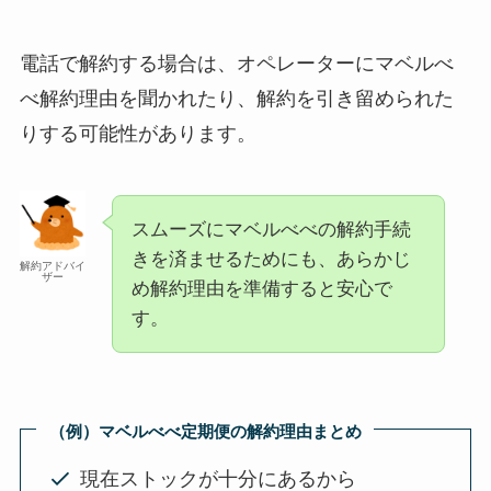
電話で解約する場合は、オペレーターにマベルべ
べ解約理由を聞かれたり、解約を引き留められた
りする可能性があります。
スムーズにマベルべべの解約手続
きを済ませるためにも、あらかじ
解約アドバイ
ザー
め解約理由を準備すると安心で
す。
（例）
マベルべべ
定期便の解約理由まとめ
現在ストックが十分にあるから