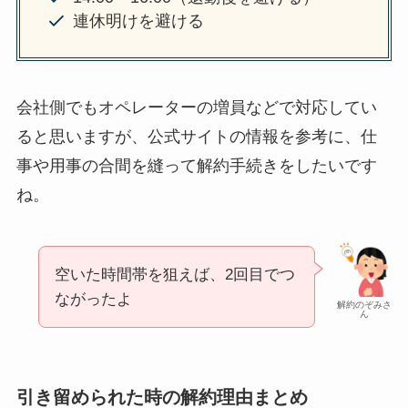
連休明けを避ける
会社側でもオペレーターの増員などで対応してい
ると思いますが、公式サイトの情報を参考に、仕
事や用事の合間を縫って解約手続きをしたいです
ね。
空いた時間帯を狙えば、2回目でつ
ながったよ
解約のぞみさ
ん
引き留められた時の解約理由まとめ