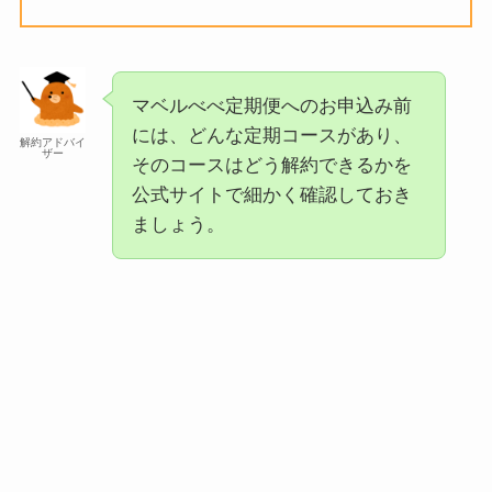
マベルべべ定期便へのお申込み前
には、どんな定期コースがあり、
解約アドバイ
ザー
そのコースはどう解約できるかを
公式サイトで細かく確認しておき
ましょう。