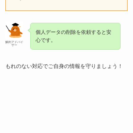
個人データの削除を依頼すると安
心です。
解約アドバイ
ザー
もれのない対応でご自身の情報を守りましょう！