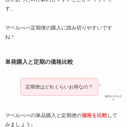
す。
マベルべべ定期便の購入に踏み切りやすいです
ね！
単発購入と定期の価格比較
定期便はどれくらいお得なの？
解約のぞみさ
ん
マベルべべの単品購入と定期便の
価格を比較
して
みましょう↓