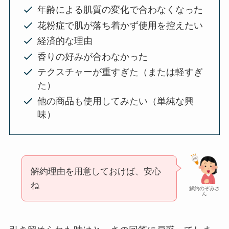
年齢による肌質の変化で合わなくなった
花粉症で肌が落ち着かず使用を控えたい
経済的な理由
香りの好みが合わなかった
テクスチャーが重すぎた（または軽すぎ
た）
他の商品も使用してみたい（単純な興
味）
解約理由を用意しておけば、安心
ね
解約のぞみさ
ん