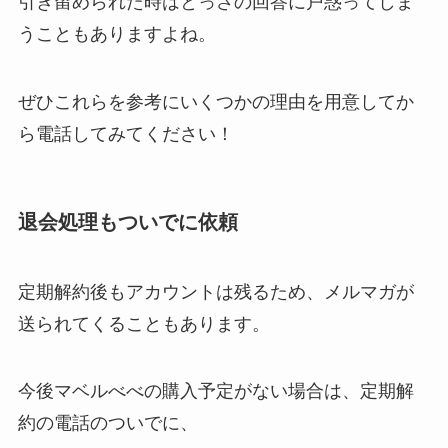
引き留められた時はとっさの回答に戸惑ってしま
うこともありますよね。
ぜひこれらを参考にいくつかの理由を用意してか
ら電話してみてください！
退会処理もついでに依頼
定期解約後もアカウントは残るため、メルマガが
送られてくることもあります。
今後マベルべべの購入予定がない場合は、定期解
約の電話のついでに、