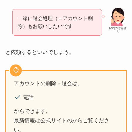
一緒に退会処理（＝アカウント削
除）もお願いしたいです
解約のぞみさ
ん
と依頼するといいでしょう。
アカウントの削除・退会は、
電話
からできます。
最新情報は公式サイトのからご覧くださ
い。