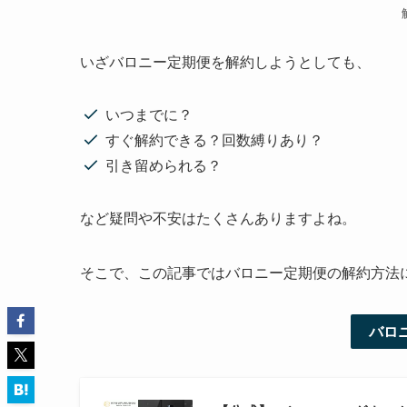
いざバロニー定期便を解約しようとしても、
いつまでに？
すぐ解約できる？回数縛りあり？
引き留められる？
など疑問や不安はたくさんありますよね。
そこで、この記事ではバロニー定期便の解約方法
バロ