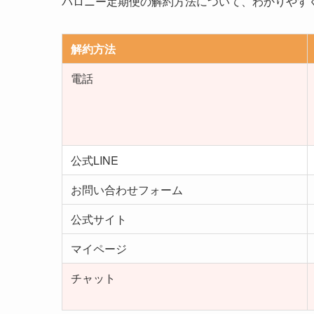
バロニー定期便の解約方法について、わかりやす
解約方法
電話
公式LINE
お問い合わせフォーム
公式サイト
マイページ
チャット