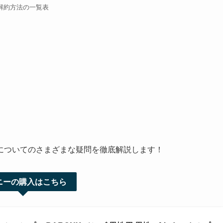
解約方法の一覧表
についてのさまざまな疑問を徹底解説します！
ニーの購入はこちら