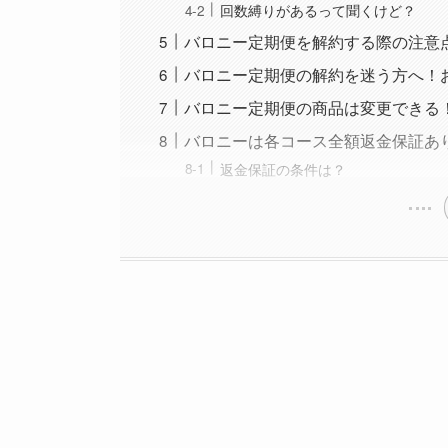
回数縛りがあるって聞くけど？
バロニー定期便を解約する際の注意
バロニー定期便の解約を迷う方へ！
バロニー定期便の商品は変更できる
バロニーは各コース全額返金保証あ
返金保証の条件は？