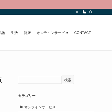
。
粧品
生活
健康
オンラインサービス
CONTACT
点
検索
カテゴリー
オンラインサービス