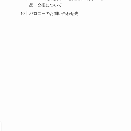
品・交換について
バロニーのお問い合わせ先