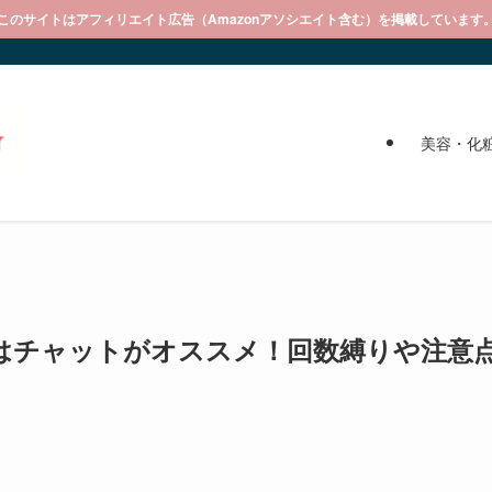
このサイトはアフィリエイト広告（Amazonアソシエイト含む）を掲載しています
美容・化
はチャットがオススメ！回数縛りや注意