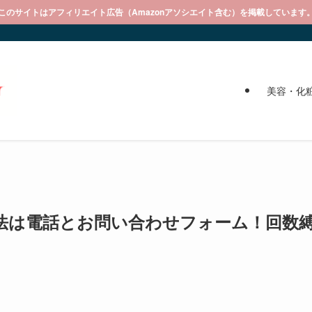
このサイトはアフィリエイト広告（Amazonアソシエイト含む）を掲載しています
美容・化
法は電話とお問い合わせフォーム！回数