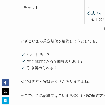
チャット
×
公式サイ
（右下の
いざこいまろ茶定期便を解約しようとしても、
いつまでに？
すぐ解約できる？回数縛りあり？
引き留められる？
など疑問や不安はたくさんありますよね。
そこで、この記事ではこいまろ茶定期便の解約方