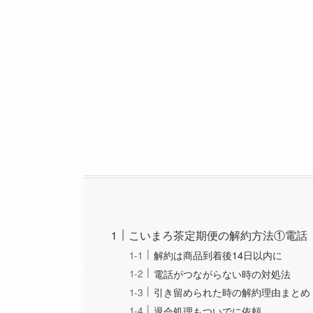
こいまろ茶定期便の解約方法①電話
解約は商品到着後14日以内に
電話がつながらない時の対処法
引き留められた時の解約理由まとめ
退会処理もついでに依頼