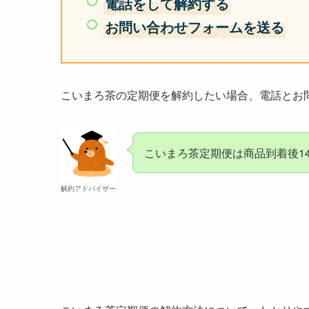
電話をして解約する
お問い合わせフォームを送る
こいまろ茶の定期便を解約したい場合、電話とお
こいまろ茶定期便は商品到着後1
解約アドバイザー