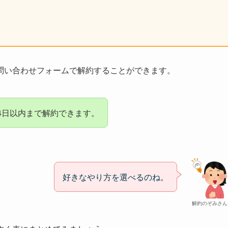
問い合わせフォームで解約することができます。
4日以内まで解約できます。
好きなやり方を選べるのね。
解約のぞみさん