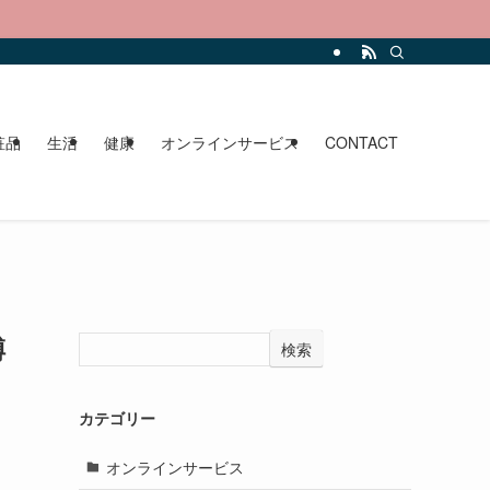
。
粧品
生活
健康
オンラインサービス
CONTACT
縛
検索
カテゴリー
オンラインサービス