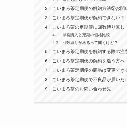
こいまろ茶定期便の解約方法②お問
こいまろ茶定期便が解約できない？
こいまろ茶の定期便に回数縛り無し
単発購入と定期の価格比較
回数縛りがあるって聞くけど？
こいまろ茶定期便を解約する際の注
こいまろ茶定期便の解約を迷う方へ
こいまろ茶定期便の商品は変更でき
こいまろ茶定期便で不良品が届いた
こいまろ茶のお問い合わせ先