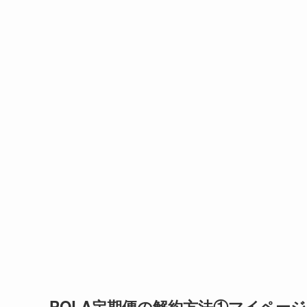
POLA定期便の解約方法①マイページ