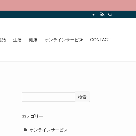
。
粧品
生活
健康
オンラインサービス
CONTACT
検索
カテゴリー
オンラインサービス