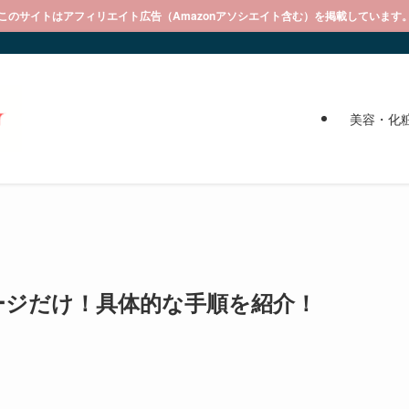
このサイトはアフィリエイト広告（Amazonアソシエイト含む）を掲載しています
美容・化
ージだけ！具体的な手順を紹介！