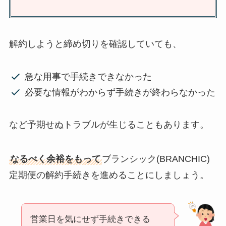
解約しようと締め切りを確認していても、
急な用事で手続きできなかった
必要な情報がわからず手続きが終わらなかった
など予期せぬトラブルが生じることもあります。
なるべく余裕をもって
ブランシック(BRANCHIC)
定期便の解約手続きを進めることにしましょう。
営業日を気にせず手続きできる