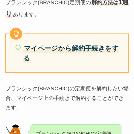
1通
ブランシック(BRANCHIC)定期便の
解約方法は
り
あります。
マイページから解約手続きをす
る
ブランシック(BRANCHIC)の定期便を解約したい場
合、マイページ上の手続きで解約することができ
ます。
ブランシック(BRANCHIC)定期便