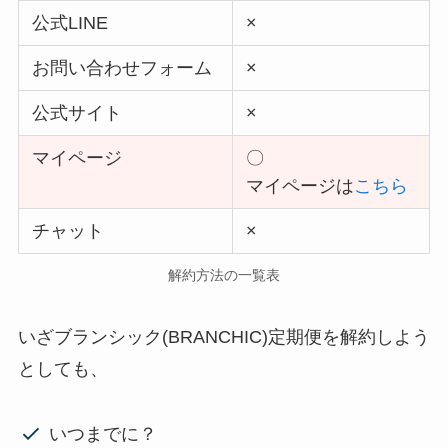
公式LINE
×
お問い合わせフォーム
×
公式サイト
×
マイページ
〇
マイページは
こちら
チャット
×
解約方法の一覧表
いざブランシック(BRANCHIC)定期便を解約しよう
としても、
いつまでに？