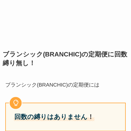
ブランシック(BRANCHIC)の定期便に回数
縛り無し！
ブランシック(BRANCHIC)の定期便には
回数の縛りはありません
！