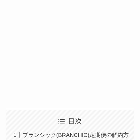
目次
ブランシック(BRANCHIC)定期便の解約方