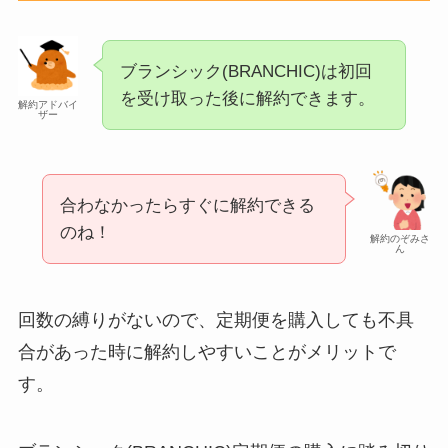
ブランシック(BRANCHIC)は初回
を受け取った後に解約できます。
解約アドバイ
ザー
合わなかったらすぐに解約できる
のね！
解約のぞみさ
ん
回数の縛りがないので、定期便を購入しても不具
合があった時に解約しやすいことがメリットで
す。