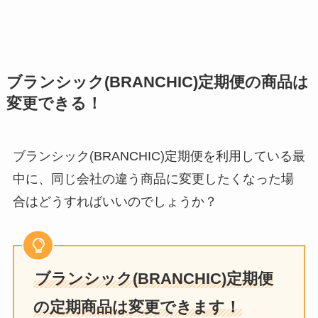
ブランシック(BRANCHIC)定期便の商品は
変更できる！
ブランシック(BRANCHIC)定期便を利用している最
中に、同じ会社の違う商品に変更したくなった場
合はどうすればいいのでしょうか？
ブランシック(BRANCHIC)定期便
の定期商品は変更できます！