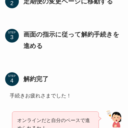
定期便の変更ページに移動する
画面の指示に従って解約手続きを
STEP
進める
STEP
解約完了
手続きお疲れさまでした！
オンラインだと自分のペースで進