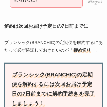
められるね！
解約のぞみさ
ん
解約は次回お届け予定日の7日前までに
ブランシック(BRANCHIC)の定期便を解約するにあ
たって必ず確認しておきたいのが「
締め切り
」。
ブランシック(BRANCHIC)の定期
便を解約するには次回お届け予定
日の7日前までに解約手続きを完了
しましょう！