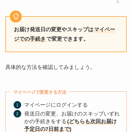
ん
お届け発送日の変更やスキップは
マイペー
ジでの手続き
で変更できます。
具体的な方法を確認してみましょう。
マイページで変更する方法
マイページにログインする
発送日の変更、お届けのスキップいずれ
かの手続きをする
(どちらも次回お届け
予定日の7日前まで)