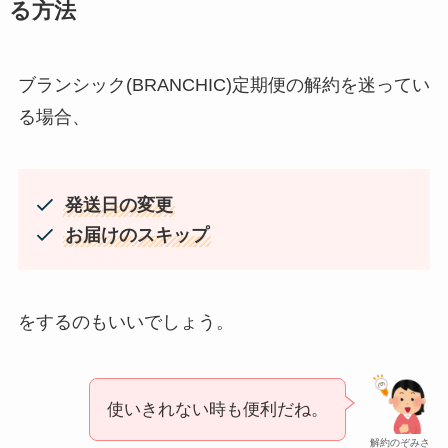
る方法
ブランシック(BRANCHIC)定期便の解約を迷ってい
る場合、
発送日の変更
お届けのスキップ
をするのもいいでしょう。
使いきれない時も便利だね。
解約のぞみさ