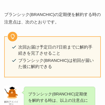
ブランシック(BRANCHIC)の定期便を解約する時の
注意点は、次のとおりです。
次回お届け予定日の7日前までに解約手
続きを完了させること
ブランシック(BRANCHIC)は初回が届い
た後に解約できる
ブランシック(BRANCHIC)定期便
を解約する時は、以上の注意点に
解約アドバイ
ザー