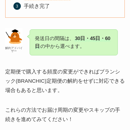
手続き完了
発送日の間隔は、
30日・45日・60
日
の中から選べます。
解約アドバイ
ザー
定期便で購入する頻度の変更ができればブランシ
ック(BRANCHIC)定期便の解約をせずに対応できる
場合もあると思います。
これらの方法でお届け周期の変更やスキップの手
続きを進めてみてください！