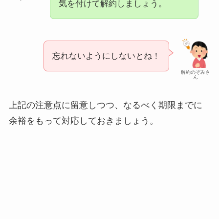
気を付けて解約しましょう。
忘れないようにしないとね！
解約のぞみさ
ん
上記の注意点に留意しつつ、なるべく期限までに
余裕をもって対応しておきましょう。