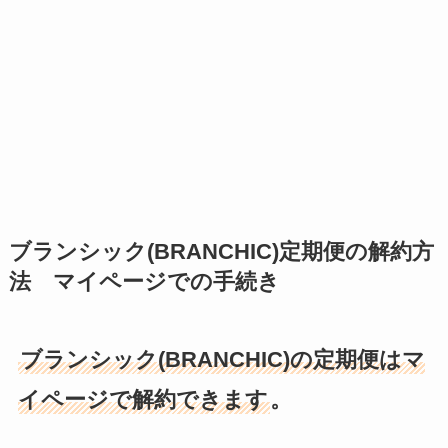
ブランシック(BRANCHIC)定期便の解約方
法 マイページでの手続き
ブランシック(BRANCHIC)の定期便はマ
イページで解約できます
。