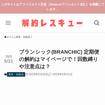
このサイトはアフィリエイト広告（Amazonアソシエイト含む）を掲載して
います。
ホーム
美容・化粧品
ブランシック(BRANCHIC) 定期便
2025
の解約はマイページで！回数縛り
5/21
や注意点は？
2025年5月20日
2025年5月21日
美容・化粧品