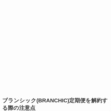
ブランシック(BRANCHIC)定期便を解約す
る際の注意点