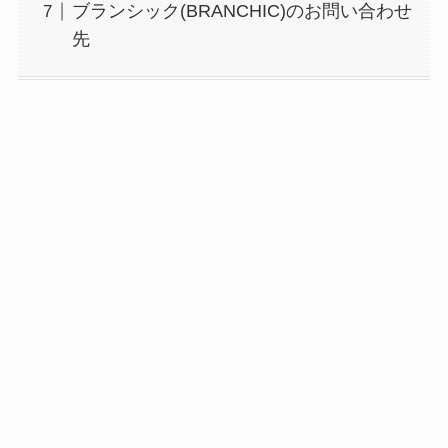
ブランシック(BRANCHIC)のお問い合わせ
先