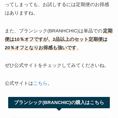
ってしまっても、お試しするには定期便のお得感
はありますね。
また、ブランシック(BRANHCHIC)は単品での
定期
便は10％オフですが、2品以上のセット定期便は
20％オフとなりお得感も強いです
。
ぜひ公式サイトをチェックしてみてくださいね。
公式サイトは
こちら
。
ブランシック(BRANCHIC)の購入はこちら