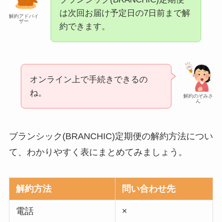
は次回お届け予定日の7日前まで解
解約アドバイ
ザー
約できます。
オンライン上で手続きできるの
ね。
解約のぞみさ
ん
ブランシック(BRANCHIC)定期便の解約方法につい
て、わかりやすく表にまとめてみましょう。
解約方法
問い合わせ先
電話
×