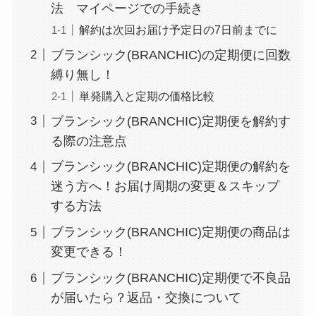
法 マイページでの手続き
解約は次回お届け予定日の7日前までに
ブランシック(BRANCHIC)の定期便に回数
縛り無し！
単発購入と定期の価格比較
ブランシック(BRANCHIC)定期便を解約す
る際の注意点
ブランシック(BRANCHIC)定期便の解約を
迷う方へ！お届け周期の変更＆スキップ
する方法
ブランシック(BRANCHIC)定期便の商品は
変更できる！
ブランシック(BRANCHIC)定期便で不良品
が届いたら？返品・交換について