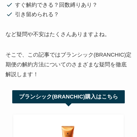
すぐ解約できる？回数縛りあり？
引き留められる？
など疑問や不安はたくさんありますよね。
そこで、この記事ではブランシック(BRANCHIC)定
期便の解約方法についてのさまざまな疑問を徹底
解説します！
ブランシック(BRANCHIC)購入はこちら