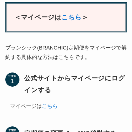
＜マイページは
こちら
＞
ブランシック(BRANCHIC)定期便をマイページで解
約する具体的な方法はこちらです。
公式サイトからマイページにログ
STEP
インする
マイページは
こちら
STEP