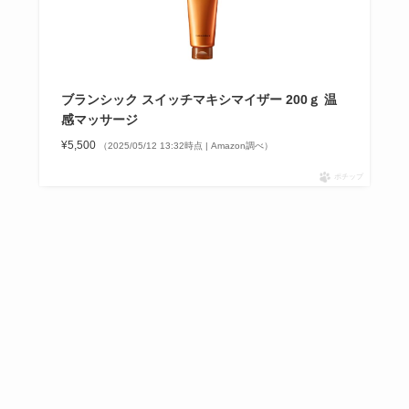
ブランシック スイッチマキシマイザー 200ｇ 温
感マッサージ
¥5,500
（2025/05/12 13:32時点 | Amazon調べ）
ポチップ