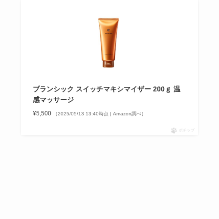
ブランシック スイッチマキシマイザー 200ｇ 温
感マッサージ
¥5,500
（2025/05/13 13:40時点 | Amazon調べ）
ポチップ