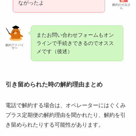
ながったよ
解約のぞみさ
ん
またお問い合わせフォームもオン
ラインで手続きできるのでオスス
解約アドバイ
ザー
メです（後述）
引き留められた時の解約理由まとめ
電話で解約する場合は、オペレーターにはぐくみ
プラス定期便の解約理由を聞かれたり、解約を引
き留められたりする可能性があります。