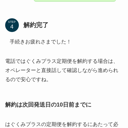
STEP
解約完了
手続きお疲れさまでした！
電話ではぐくみプラス定期便を解約する場合は、
オペレーターと直接話して確認しながら進められ
るので安心ですね。
解約は次回発送日の10日前までに
はぐくみプラスの定期便を解約するにあたって必