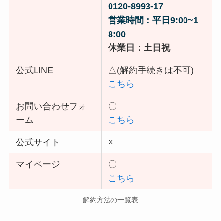
0120-8993-17
営業時間：平日9:00~1
8:00
休業日：土日祝
公式LINE
△(解約手続きは不可)
こちら
お問い合わせフォ
〇
ーム
こちら
公式サイト
×
マイページ
〇
こちら
解約方法の一覧表