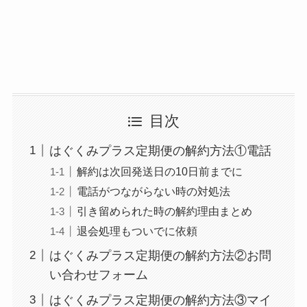
目次
はぐくみプラス定期便の解約方法①電話
解約は次回発送日の10日前までに
電話がつながらない時の対処法
引き留められた時の解約理由まとめ
退会処理もついでに依頼
はぐくみプラス定期便の解約方法②お問
い合わせフォーム
はぐくみプラス定期便の解約方法③マイ