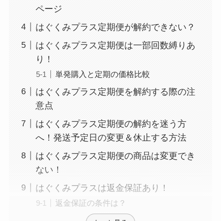
ページ
はぐくみプラス定期便が解約できない？
はぐくみプラス定期便は一部回数縛りあ
り！
単発購入と定期の価格比較
はぐくみプラス定期便を解約する際の注
意点
はぐくみプラス定期便の解約を迷う方
へ！発送予定日の変更＆休止する方法
はぐくみプラス定期便の商品は変更でき
ない！
はぐくみプラスは返金保証あり！
返金保証の条件は？