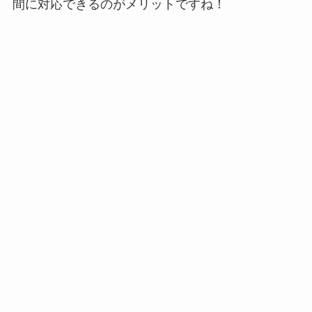
間に対応できるのがメリットですね！