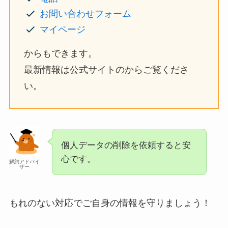
お問い合わせフォーム
マイページ
からもできます。
最新情報は公式サイトのからご覧くださ
い。
個人データの削除を依頼すると安
心です。
解約アドバイ
ザー
もれのない対応でご自身の情報を守りましょう！