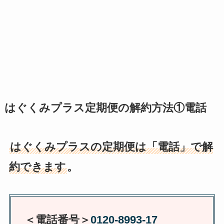
はぐくみプラス定期便の解約方法①電話
はぐくみプラスの定期便は「電話」で解
約できます
。
＜電話番号＞
0120-8993-17