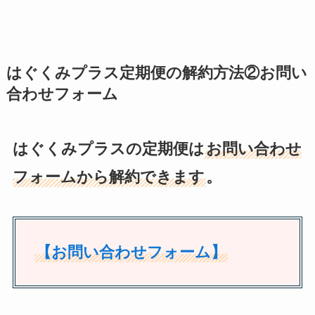
はぐくみプラス定期便の解約方法②お問い
合わせフォーム
はぐくみプラスの定期便は
お問い合わせ
フォームから解約できます
。
【お問い合わせフォーム】