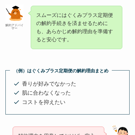
スムーズにはぐくみプラス定期便
の解約手続きを済ませるために
解約アドバイ
ザー
も、あらかじめ解約理由を準備す
ると安心です。
（例）はぐくみプラス定期便の解約理由まとめ
香りが好みでなかった
肌に合わなくなった
コストを抑えたい