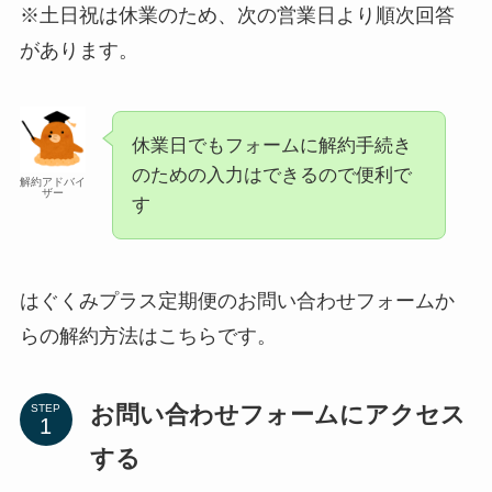
※土日祝は休業のため、次の営業日より順次回答
があります。
休業日でもフォームに解約手続き
のための入力はできるので便利で
解約アドバイ
ザー
す
はぐくみプラス定期便のお問い合わせフォームか
らの解約方法はこちらです。
お問い合わせフォームにアクセス
STEP
する