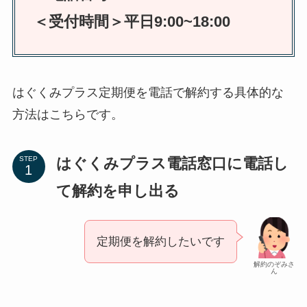
＜受付時間＞平日9:00~18:00
はぐくみプラス定期便を電話で解約する具体的な
方法はこちらです。
はぐくみプラス電話窓口に電話し
STEP
て解約を申し出る
定期便を解約したいです
解約のぞみさ
ん