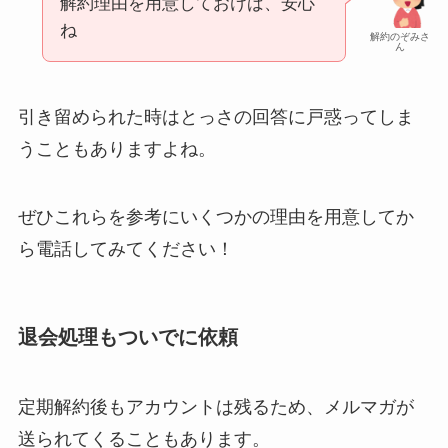
解約理由を用意しておけば、安心
ね
解約のぞみさ
ん
引き留められた時はとっさの回答に戸惑ってしま
うこともありますよね。
ぜひこれらを参考にいくつかの理由を用意してか
ら電話してみてください！
退会処理もついでに依頼
定期解約後もアカウントは残るため、メルマガが
送られてくることもあります。