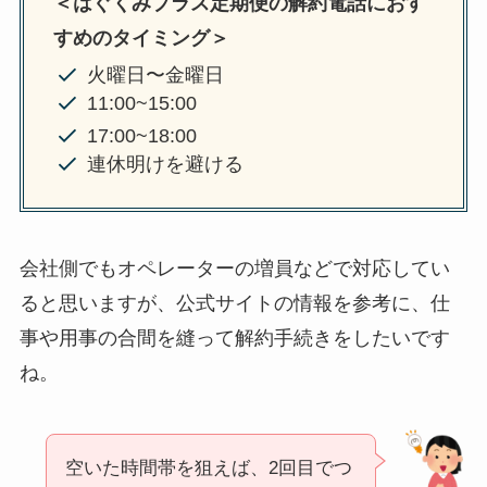
＜はぐくみプラス定期便の解約電話におす
すめのタイミング＞
火曜日〜金曜日
11:00~15:00
17:00~18:00
連休明けを避ける
会社側でもオペレーターの増員などで対応してい
ると思いますが、公式サイトの情報を参考に、仕
事や用事の合間を縫って解約手続きをしたいです
ね。
空いた時間帯を狙えば、2回目でつ