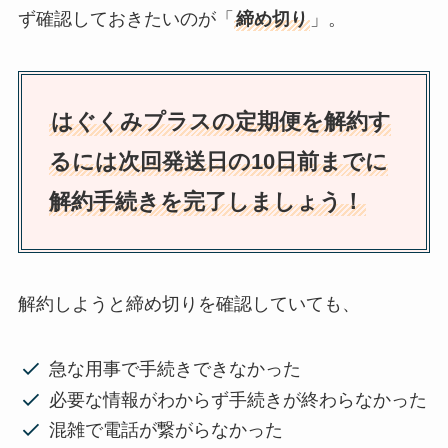
ず確認しておきたいのが「
締め切り
」。
はぐくみプラスの定期便を解約す
るには次回発送日の10日前までに
解約手続きを完了しましょう！
解約しようと締め切りを確認していても、
急な用事で手続きできなかった
必要な情報がわからず手続きが終わらなかった
混雑で電話が繋がらなかった