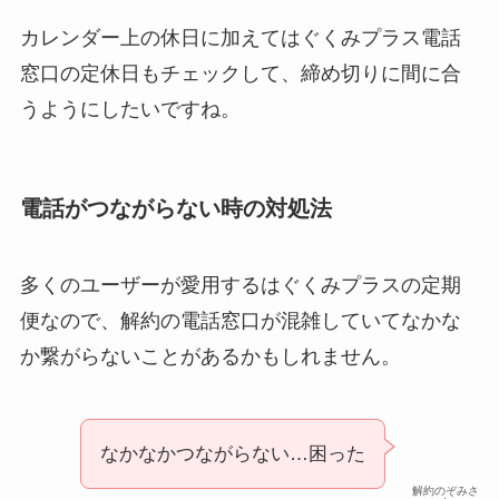
カレンダー上の休日に加えてはぐくみプラス電話
窓口の定休日もチェックして、締め切りに間に合
うようにしたいですね。
電話がつながらない時の対処法
多くのユーザーが愛用するはぐくみプラスの定期
便なので、解約の電話窓口が混雑していてなかな
か繋がらないことがあるかもしれません。
なかなかつながらない…困った
解約のぞみさ