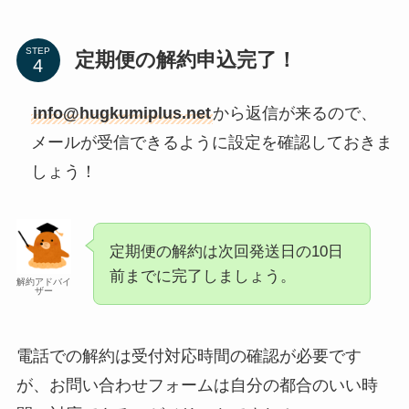
STEP
定期便の解約申込完了！
info@hugkumiplus.net
から返信が来るので、
メールが受信できるように設定を確認しておきま
しょう！
定期便の解約は次回発送日の10日
前までに完了しましょう。
解約アドバイ
ザー
電話での解約は受付対応時間の確認が必要です
が、お問い合わせフォームは自分の都合のいい時