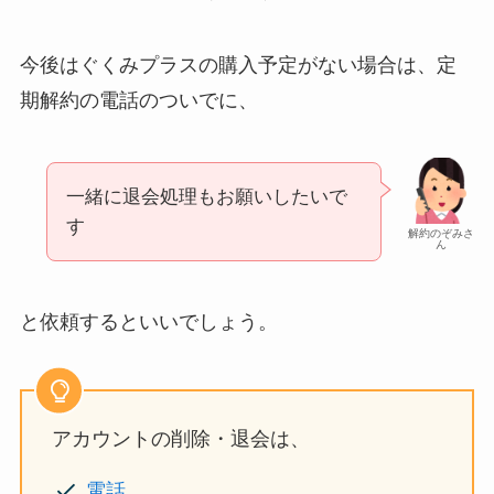
今後はぐくみプラスの購入予定がない場合は、定
期解約の電話のついでに、
一緒に退会処理もお願いしたいで
す
解約のぞみさ
ん
と依頼するといいでしょう。
アカウントの削除・退会は、
電話