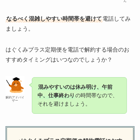
ん
なるべく混雑しやすい時間帯を避けて
電話してみ
ましょう。
はぐくみプラス定期便を電話で解約する場合のお
すすめタイミングはいつなのでしょうか？
混みやすいのは休み明け、午前
中、仕事終わり
の時間帯なので、
解約アドバイ
ザー
それを避けましょう。