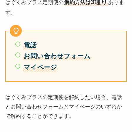
3通り
はぐくみプラス定期便の
解約方法は
ありま
す。
電話
お問い合わせフォーム
マイページ
はぐくみプラスの定期便を解約したい場合、電話
とお問い合わせフォームとマイページのいずれか
で解約することができます。