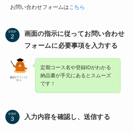
お問い合わせフォームは
こちら
画面の指示に従ってお問い合わせ
STEP
フォームに必要事項を入力する
定期コース名や登録IDがわかる
納品書が手元にあるとスムーズ
解約アドバイ
ザー
です！
STEP
入力内容を確認し、送信する