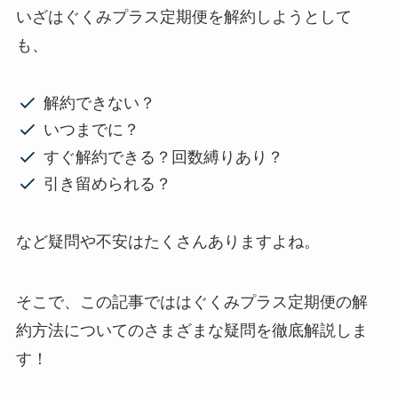
いざはぐくみプラス定期便を解約しようとして
も、
解約できない？
いつまでに？
すぐ解約できる？回数縛りあり？
引き留められる？
など疑問や不安はたくさんありますよね。
そこで、この記事でははぐくみプラス定期便の解
約方法についてのさまざまな疑問を徹底解説しま
す！