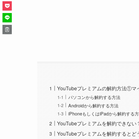
YouTubeプレミアムの解約方法①
パソコンから解約する方法
Androidから解約する方法
iPhoneもしくはiPadから解約する
YouTubeプレミアムを解約できない
YouTubeプレミアムを解約すると