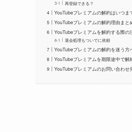
再登録できる？
YouTubeプレミアムの解約はいつま
YouTubeプレミアムの解約理由まと
YouTubeプレミアムを解約する際
退会処理もついでに依頼
YouTubeプレミアムの解約を迷う
YouTubeプレミアムを期限途中で
YouTubeプレミアムのお問い合わせ