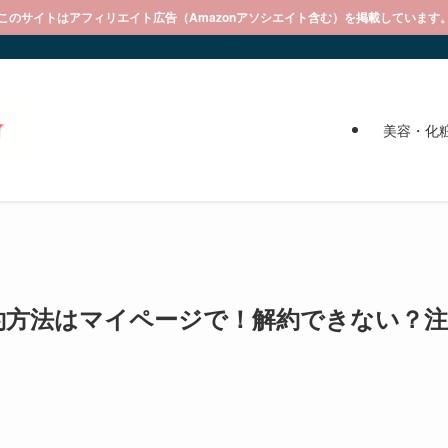
このサイトはアフィリエイト広告（Amazonアソシエイト含む）を掲載しています
美容・化
解約方法はマイページで！解約できない？注