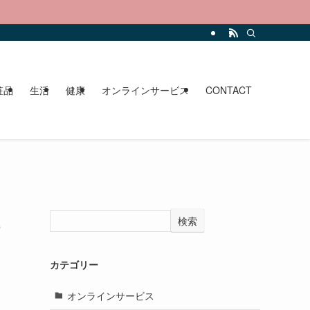
。
粧品
生活
健康
オンラインサービス
CONTACT
検索
カテゴリー
オンラインサービス