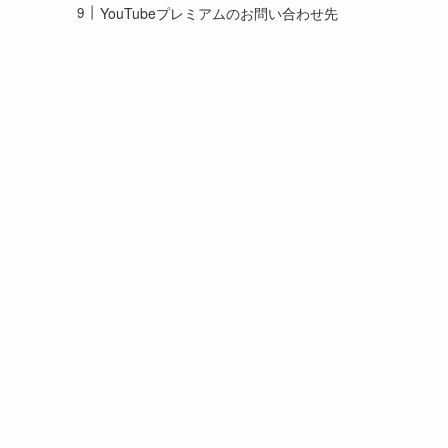
YouTubeプレミアムのお問い合わせ先