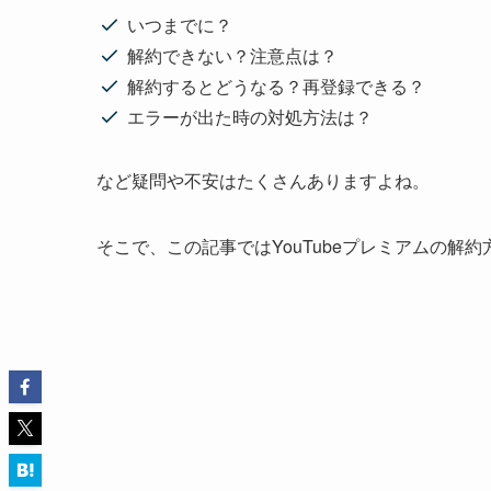
いつまでに？
解約できない？注意点は？
解約するとどうなる？再登録できる？
エラーが出た時の対処方法は？
など疑問や不安はたくさんありますよね。
そこで、この記事ではYouTubeプレミアムの解