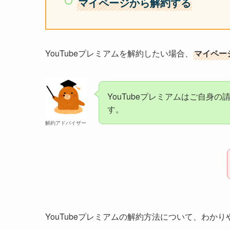
マイページから解約する
YouTubeプレミアムを解約したい場合、
マイペー
YouTubeプレミアムはご自身
す。
解約アドバイザー
YouTubeプレミアムの解約方法について、わか