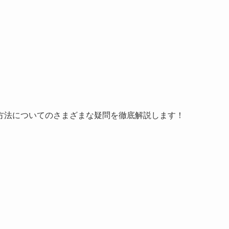
約方法についてのさまざまな疑問を徹底解説します！