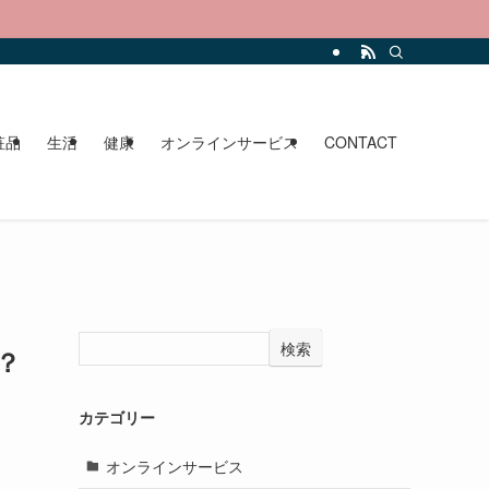
。
粧品
生活
健康
オンラインサービス
CONTACT
検索
？
カテゴリー
オンラインサービス