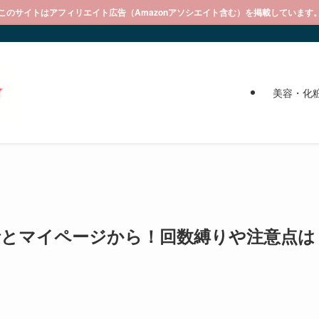
このサイトはアフィリエイト広告（Amazonアソシエイト含む）を掲載しています
美容・化
電話とマイページから！回数縛りや注意点は