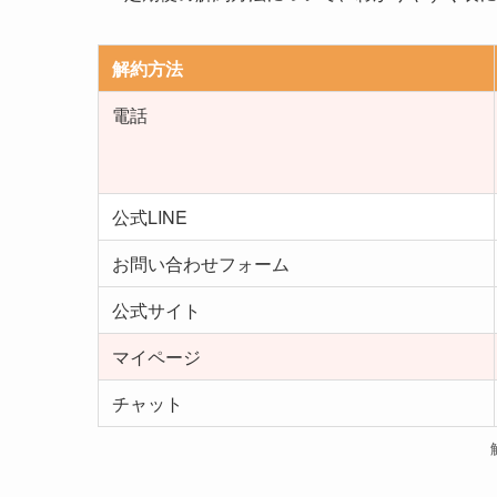
解約方法
電話
公式LINE
お問い合わせフォーム
公式サイト
マイページ
チャット