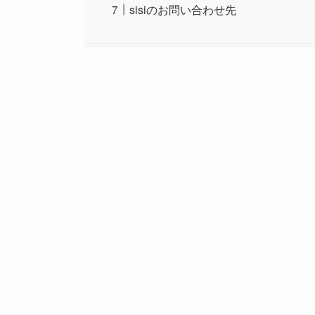
sisiのお問い合わせ先