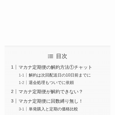
目次
マカナ定期便の解約方法①チャット
解約は次回配送日の10日前までに
退会処理もついでに依頼
マカナ定期便が解約できない？
マカナ定期便に回数縛り無し！
単発購入と定期の価格比較