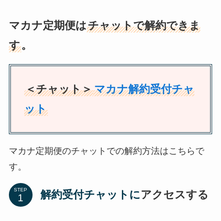
マカナ定期便は
チャットで解約できま
す
。
＜チャット＞
マカナ解約受付チャ
ット
マカナ定期便のチャットでの解約方法はこちらで
す。
STEP
解約受付チャット
に
アクセスする