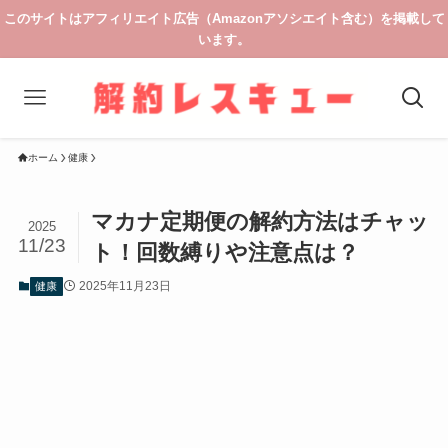
このサイトはアフィリエイト広告（Amazonアソシエイト含む）を掲載して
います。
ホーム
健康
マカナ定期便の解約方法はチャッ
2025
11/23
ト！回数縛りや注意点は？
2025年11月23日
健康