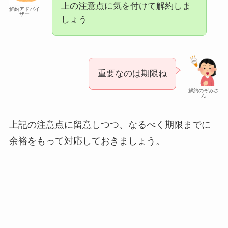
上の注意点に気を付けて解約しま
解約アドバイ
ザー
しょう
重要なのは期限ね
解約のぞみさ
ん
上記の注意点に留意しつつ、なるべく期限までに
余裕をもって対応しておきましょう。