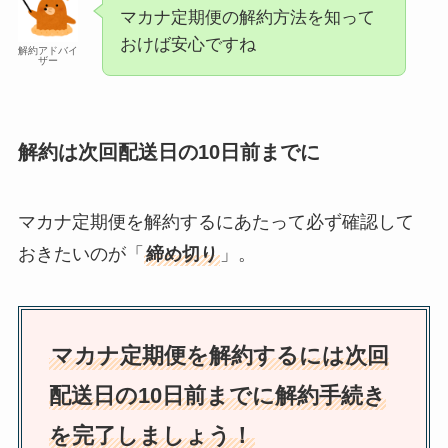
マカナ定期便の解約方法を知って
おけば安心ですね
解約アドバイ
ザー
解約は次回配送日の10日前までに
マカナ定期便を解約するにあたって必ず確認して
おきたいのが「
締め切り
」。
マカナ定期便を解約するには次回
配送日の10日前までに解約手続き
を完了しましょう！