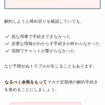
解約しようと締め切りを確認していても、
急な用事で手続きできなかった
必要な情報がわからず手続きが終わらなかった
混雑でチャットが繋がらなかった
など予期せぬトラブルが生じることもあります。
なるべく余裕をもって
マカナ定期便の解約手続き
を進めることにしましょう。