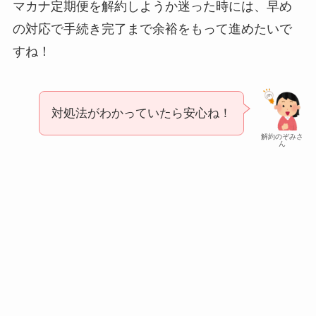
マカナ定期便を解約しようか迷った時には、早め
の対応で手続き完了まで余裕をもって進めたいで
すね！
対処法がわかっていたら安心ね！
解約のぞみさ
ん