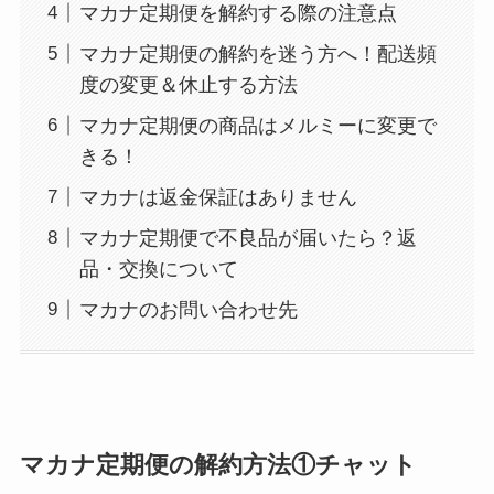
マカナ定期便を解約する際の注意点
マカナ定期便の解約を迷う方へ！配送頻
度の変更＆休止する方法
マカナ定期便の商品はメルミーに変更で
きる！
マカナは返金保証はありません
マカナ定期便で不良品が届いたら？返
品・交換について
マカナのお問い合わせ先
マカナ定期便の解約方法①チャット