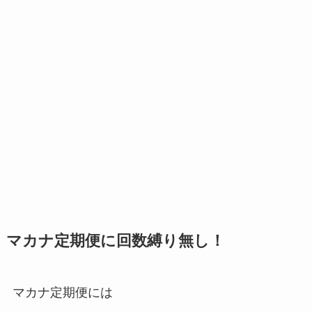
マカナ定期便に回数縛り無し！
マカナ定期便には