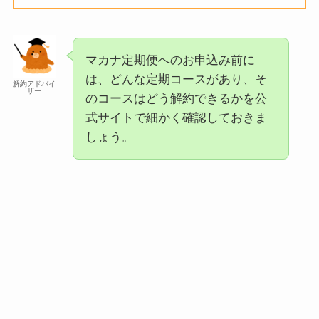
マカナ定期便へのお申込み前に
は、どんな定期コースがあり、そ
解約アドバイ
ザー
のコースはどう解約できるかを公
式サイトで細かく確認しておきま
しょう。