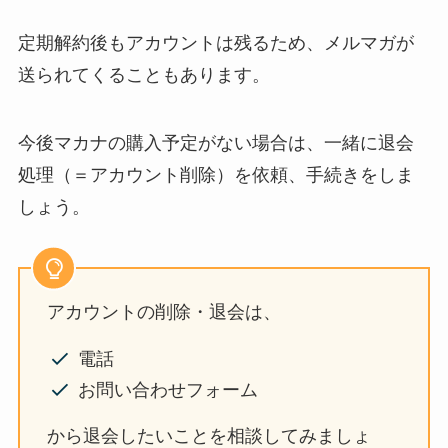
定期解約後もアカウントは残るため、メルマガが
送られてくることもあります。
今後マカナの購入予定がない場合は、一緒に退会
処理（＝アカウント削除）を依頼、手続きをしま
しょう。
アカウントの削除・退会は、
電話
お問い合わせフォーム
から退会したいことを相談してみましょ