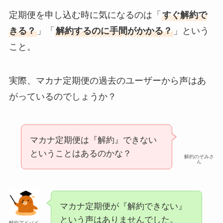
定期便を申し込む時に気になるのは「
すぐ解約で
きる？
」「
解約するのに手間がかかる？
」という
こと。
実際、マカナ定期便の過去のユーザーから声はあ
がっているのでしょうか？
マカナ定期便は『解約』できない
ということはあるのかな？
解約のぞみさ
ん
マカナ定期便が『解約できない』
という声はありませんでした。
解約アドバイ