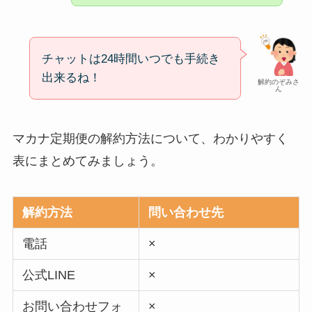
チャットは24時間いつでも手続き
出来るね！
解約のぞみさ
ん
マカナ定期便の解約方法について、わかりやすく
表にまとめてみましょう。
解約方法
問い合わせ先
電話
×
公式LINE
×
お問い合わせフォ
×