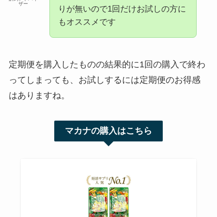
ザー
りが無いので1回だけお試しの方に
もオススメです
定期便を購入したものの結果的に1回の購入で終わ
ってしまっても、お試しするには定期便のお得感
はありますね。
マカナの購入はこちら