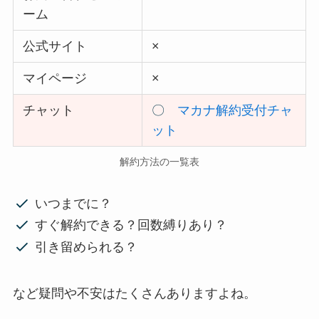
ーム
公式サイト
×
マイページ
×
チャット
〇
マカナ解約受付チャ
ット
解約方法の一覧表
いつまでに？
すぐ解約できる？回数縛りあり？
引き留められる？
など疑問や不安はたくさんありますよね。