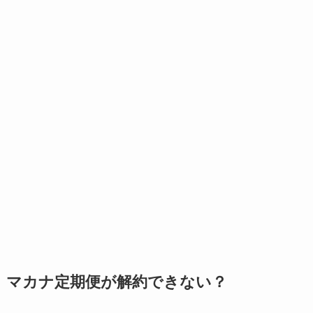
マカナ定期便が解約できない？