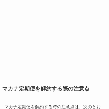
マカナ定期便を解約する際の注意点
マカナ定期便を解約する時の注意点は、次のとお