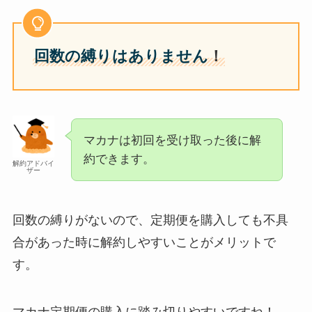
回数の縛りはありません
！
マカナは初回を受け取った後に解
約できます。
解約アドバイ
ザー
回数の縛りがないので、定期便を購入しても不具
合があった時に解約しやすいことがメリットで
す。
マカナ定期便の購入に踏み切りやすいですね！