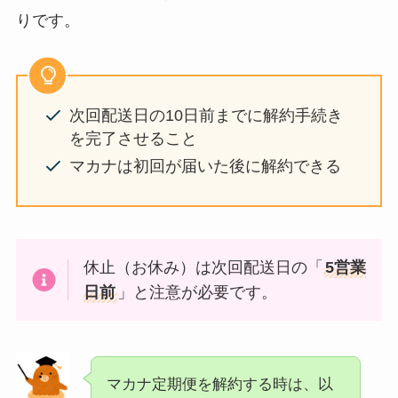
りです。
次回配送日の10日前までに解約手続き
を完了させること
マカナは初回が届いた後に解約できる
休止（お休み）は次回配送日の「
5営業
日前
」と注意が必要です。
マカナ定期便を解約する時は、以