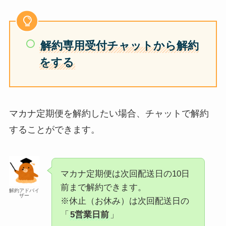
解約専用受付チャットから解約
をする
マカナ定期便を解約したい場合、チャットで解約
することができます。
マカナ定期便は次回配送日の10日
前まで解約できます。
解約アドバイ
ザー
※休止（お休み）は次回配送日の
「
5営業日前
」