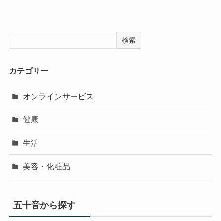
検索
カテゴリー
オンラインサービス
健康
生活
美容・化粧品
五十音から探す