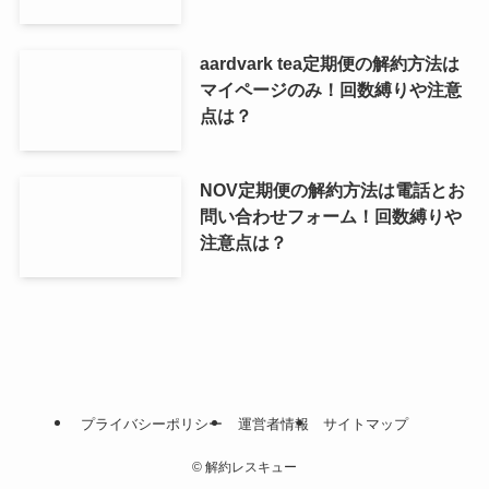
aardvark tea定期便の解約方法は
マイページのみ！回数縛りや注意
点は？
NOV定期便の解約方法は電話とお
問い合わせフォーム！回数縛りや
注意点は？
プライバシーポリシー
運営者情報
サイトマップ
©
解約レスキュー