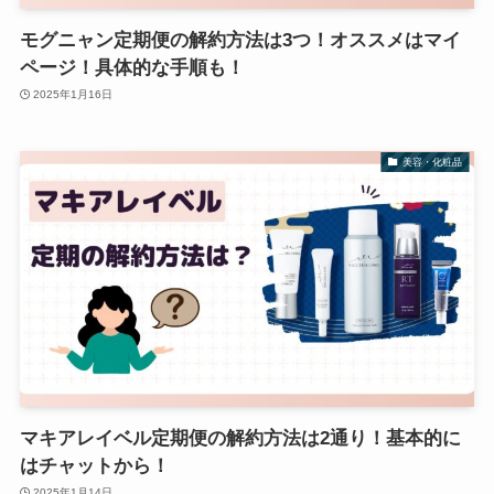
モグニャン定期便の解約方法は3つ！オススメはマイ
ページ！具体的な手順も！
2025年1月16日
美容・化粧品
マキアレイベル定期便の解約方法は2通り！基本的に
はチャットから！
2025年1月14日