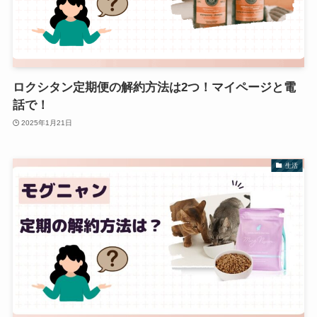
ロクシタン定期便の解約方法は2つ！マイページと電
話で！
2025年1月21日
生活