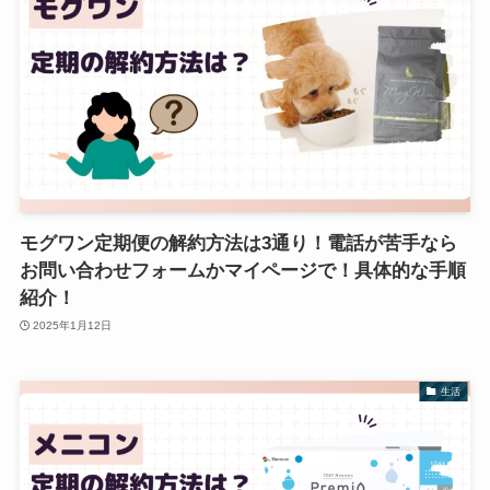
モグワン定期便の解約方法は3通り！電話が苦手なら
お問い合わせフォームかマイページで！具体的な手順
紹介！
2025年1月12日
生活