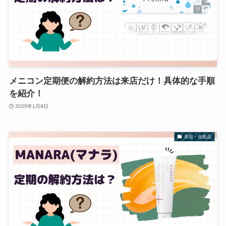
メニコン定期便の解約方法は来店だけ！具体的な手順
を紹介！
2025年1月9日
美容・化粧品