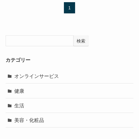
1
検索
カテゴリー
オンラインサービス
健康
生活
美容・化粧品