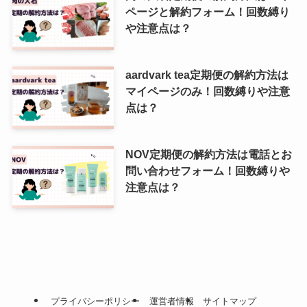
ページと解約フォーム！回数縛り
や注意点は？
aardvark tea定期便の解約方法は
マイページのみ！回数縛りや注意
点は？
NOV定期便の解約方法は電話とお
問い合わせフォーム！回数縛りや
注意点は？
プライバシーポリシー
運営者情報
サイトマップ