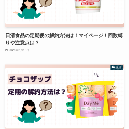
日清食品の定期便の解約方法は！マイページ！回数縛
りや注意点は？
2026年2月18日
生活