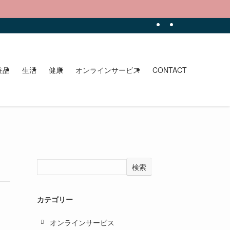
。
粧品
生活
健康
オンラインサービス
CONTACT
検索
カテゴリー
オンラインサービス