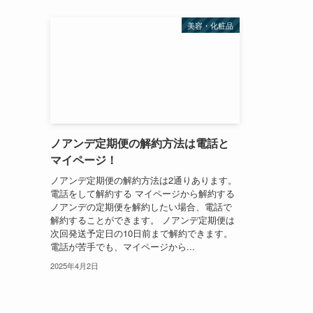
美容・化粧品
ノアンデ定期便の解約方法は電話と
マイページ！
ノアンデ定期便の解約方法は2通りあります。
電話をして解約する マイページから解約する
ノアンデの定期便を解約したい場合、電話で
解約することができます。 ノアンデ定期便は
次回発送予定日の10日前まで解約できます。
電話が苦手でも、マイページから...
2025年4月2日