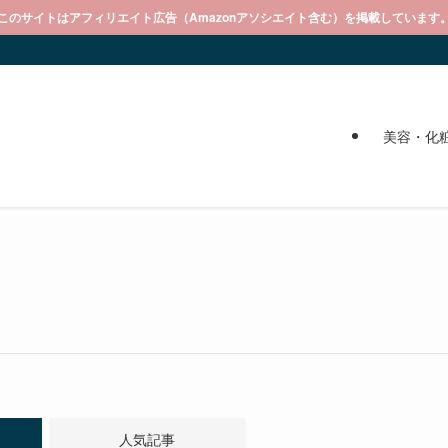
このサイトはアフィリエイト広告（Amazonアソシエイト含む）を掲載しています
美容・化
人気記事